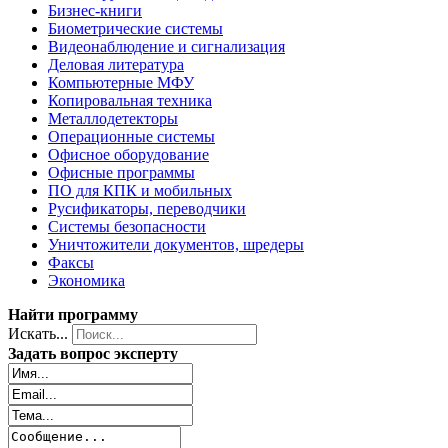
Бизнес-книги
Биометрические системы
Видеонаблюдение и сигнализация
Деловая литература
Компьютерные МФУ
Копировальная техника
Металлодетекторы
Операционные системы
Офисное оборудование
Офисные программы
ПО для КПК и мобильных
Русификаторы, переводчики
Системы безопасности
Уничтожители документов, шредеры
Факсы
Экономика
Найти программу
Искать...
Задать вопрос эксперту