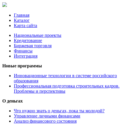
Главная
Каталог
Карта сайта
Национальные проекты
Кредитование
Биржевая торговля
Финансы
Интеграция
Новые программы
Инновационные технологии в системе российского
образования
Профессиональная подготовка строительных кадров.
Проблемы и перспективы
О деньгах
Что нужно знать о деньгах, пока ты молодой?
Управление личными финансами
Анализ финансового состояния