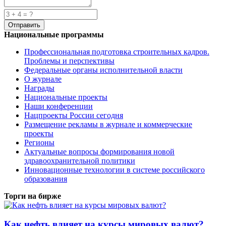
Национальные программы
Профессиональная подготовка строительных кадров.
Проблемы и перспективы
Федеральные органы исполнительной власти
О журнале
Награды
Национальные проекты
Наши конференции
Нацпроекты России сегодня
Размещение рекламы в журнале и коммерческие
проекты
Регионы
Актуальные вопросы формирования новой
здравоохранительной политики
Инновационные технологии в системе российского
образования
Торги на бирже
Как нефть влияет на курсы мировых валют?