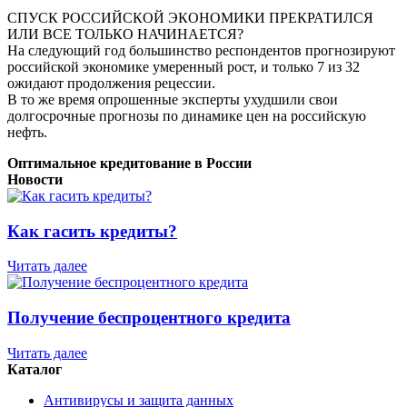
СПУСК РОССИЙСКОЙ ЭКОНОМИКИ ПРЕКРАТИЛСЯ
ИЛИ ВСЕ ТОЛЬКО НАЧИНАЕТСЯ?
На следующий год большинство респондентов прогнозируют
российской экономике умеренный рост, и только 7 из 32
ожидают продолжения рецессии.
В то же время опрошенные эксперты ухудшили свои
долгосрочные прогнозы по динамике цен на российскую
нефть.
Оптимальное кредитование в России
Новости
Как гасить кредиты?
Читать далее
Получение беспроцентного кредита
Читать далее
Каталог
Антивирусы и защита данных