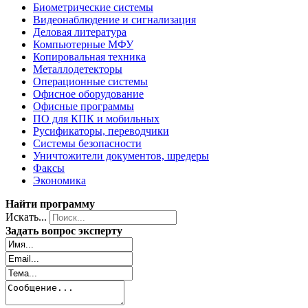
Биометрические системы
Видеонаблюдение и сигнализация
Деловая литература
Компьютерные МФУ
Копировальная техника
Металлодетекторы
Операционные системы
Офисное оборудование
Офисные программы
ПО для КПК и мобильных
Русификаторы, переводчики
Системы безопасности
Уничтожители документов, шредеры
Факсы
Экономика
Найти программу
Искать...
Задать вопрос эксперту