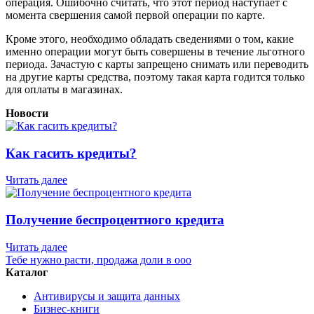
операция. Ошибочно считать, что этот период наступает с
момента свершения самой первой операции по карте.
Кроме этого, необходимо обладать сведениями о том, какие
именно операции могут быть совершены в течение льготного
периода. Зачастую с карты запрещено снимать или переводить
на другие карты средства, поэтому такая карта годится только
для оплаты в магазинах.
Новости
Как гасить кредиты?
Читать далее
Получение беспроцентного кредита
Читать далее
Тебе нужно расти, продажа доли в ооо
Каталог
Антивирусы и защита данных
Бизнес-книги