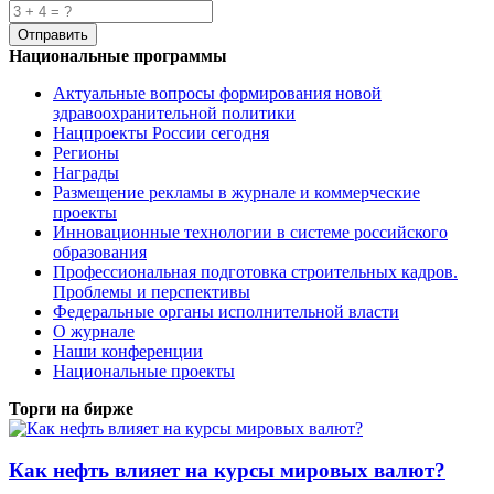
Национальные программы
Актуальные вопросы формирования новой
здравоохранительной политики
Нацпроекты России сегодня
Регионы
Награды
Размещение рекламы в журнале и коммерческие
проекты
Инновационные технологии в системе российского
образования
Профессиональная подготовка строительных кадров.
Проблемы и перспективы
Федеральные органы исполнительной власти
О журнале
Наши конференции
Национальные проекты
Торги на бирже
Как нефть влияет на курсы мировых валют?