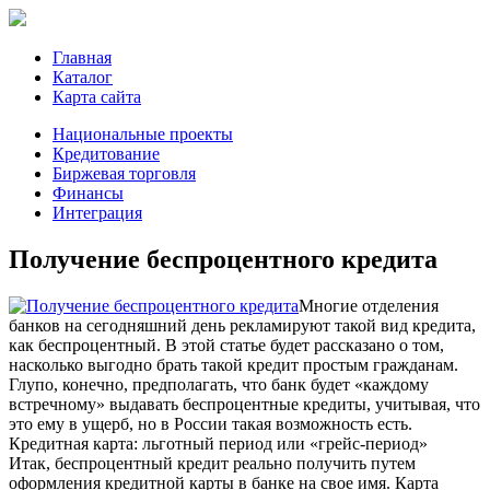
Главная
Каталог
Карта сайта
Национальные проекты
Кредитование
Биржевая торговля
Финансы
Интеграция
Получение беспроцентного кредита
Многие отделения
банков на сегодняшний день рекламируют такой вид кредита,
как беспроцентный. В этой статье будет рассказано о том,
насколько выгодно брать такой кредит простым гражданам.
Глупо, конечно, предполагать, что банк будет «каждому
встречному» выдавать беспроцентные кредиты, учитывая, что
это ему в ущерб, но в России такая возможность есть.
Кредитная карта: льготный период или «грейс-период»
Итак, беспроцентный кредит реально получить путем
оформления кредитной карты в банке на свое имя. Карта