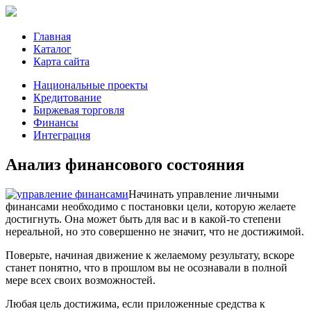
Главная
Каталог
Карта сайта
Национальные проекты
Кредитование
Биржевая торговля
Финансы
Интеграция
Анализ финансового состояния
Начинать управление личными
финансами необходимо с постановки цели, которую желаете
достигнуть. Она может быть для вас и в какой-то степени
нереальной, но это совершенно не значит, что не достижимой.
Поверьте, начиная движение к желаемому результату, вскоре
станет понятно, что в прошлом вы не осознавали в полной
мере всех своих возможностей.
Любая цель достижима, если приложенные средства к