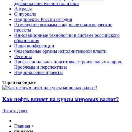
здравоохранительной политики
Награды
О журнале
Нацпроекты России сегодня
Размещение рекламы в журнале и коммерческие
проекты
Инновационные технологии в системе российского
образования
Наши конференции
Федеральные органы исполнительной власти
Регионы
Профессиональная подготовка строительных кадров.
Проблемы и перспективы
Национальные проекты
Торги на бирже
Как нефть влияет на курсы мировых валют?
Читать далее
Главная
>
Финансы