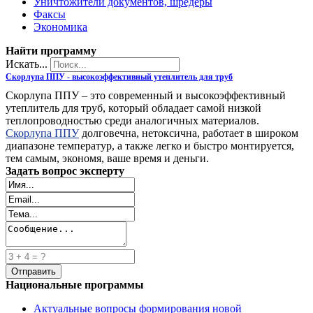
Уничтожители документов, шредеры
Факсы
Экономика
Найти программу
Искать...
Скорлупа ППУ - высокоэффективный утеплитель для труб
Скорлупа ППУ – это современный и высокоэффективный
утеплитель для труб, который обладает самой низкой
теплопроводностью среди аналогичных материалов.
Скорлупа ППУ
долговечна, нетоксична, работает в широком
диапазоне температур, а также легко и быстро монтируется,
тем самым, экономя, ваше время и деньги.
Задать вопрос эксперту
Национальные программы
Актуальные вопросы формирования новой