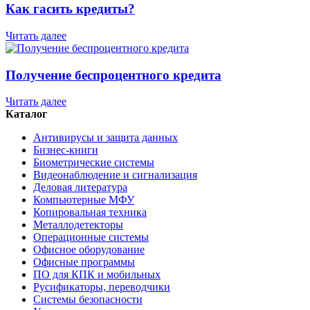
Как гасить кредиты?
Читать далее
Получение беспроцентного кредита
Читать далее
Каталог
Антивирусы и защита данных
Бизнес-книги
Биометрические системы
Видеонаблюдение и сигнализация
Деловая литература
Компьютерные МФУ
Копировальная техника
Металлодетекторы
Операционные системы
Офисное оборудование
Офисные программы
ПО для КПК и мобильных
Русификаторы, переводчики
Системы безопасности