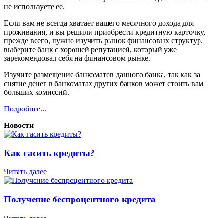
не используете ее.
Если вам не всегда хватает вашего месячного дохода для
проживания, и вы решили приобрести кредитную карточку,
прежде всего, нужно изучить рынок финансовых структур.
выберите банк с хорошей репутацией, который уже
зарекомендовал себя на финансовом рынке.
Изучите размещение банкоматов данного банка, так как за
снятие денег в банкоматах других банков может стоить вам
больших комиссий.
Подробнее...
Новости
Как гасить кредиты?
Читать далее
Получение беспроцентного кредита