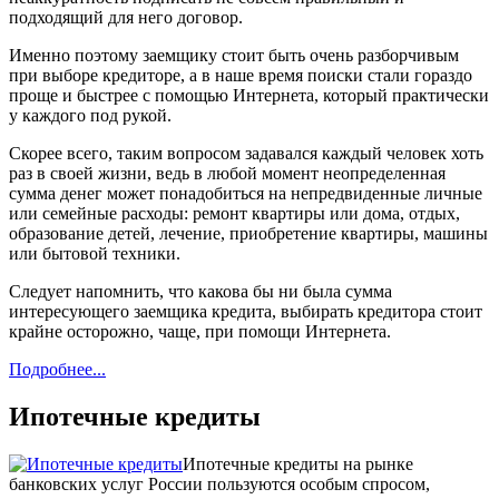
подходящий для него договор.
Именно поэтому заемщику стоит быть очень разборчивым
при выборе кредиторе, а в наше время поиски стали гораздо
проще и быстрее с помощью Интернета, который практически
у каждого под рукой.
Скорее всего, таким вопросом задавался каждый человек хоть
раз в своей жизни, ведь в любой момент неопределенная
сумма денег может понадобиться на непредвиденные личные
или семейные расходы: ремонт квартиры или дома, отдых,
образование детей, лечение, приобретение квартиры, машины
или бытовой техники.
Следует напомнить, что какова бы ни была сумма
интересующего заемщика кредита, выбирать кредитора стоит
крайне осторожно, чаще, при помощи Интернета.
Подробнее...
Ипотечные кредиты
Ипотечные кредиты на рынке
банковских услуг России пользуются особым спросом,