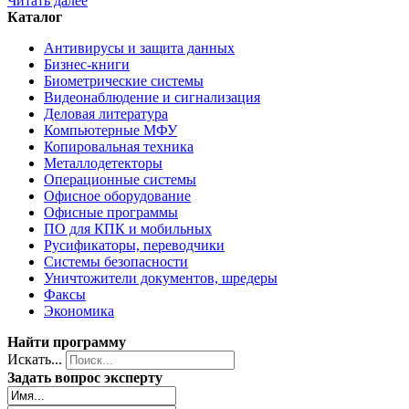
Читать далее
Каталог
Антивирусы и защита данных
Бизнес-книги
Биометрические системы
Видеонаблюдение и сигнализация
Деловая литература
Компьютерные МФУ
Копировальная техника
Металлодетекторы
Операционные системы
Офисное оборудование
Офисные программы
ПО для КПК и мобильных
Русификаторы, переводчики
Системы безопасности
Уничтожители документов, шредеры
Факсы
Экономика
Найти программу
Искать...
Задать вопрос эксперту