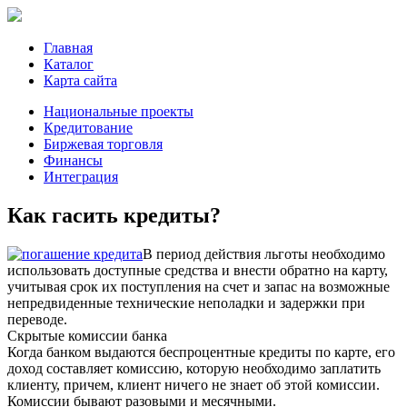
Главная
Каталог
Карта сайта
Национальные проекты
Кредитование
Биржевая торговля
Финансы
Интеграция
Как гасить кредиты?
В период действия льготы необходимо
использовать доступные средства и внести обратно на карту,
учитывая срок их поступления на счет и запас на возможные
непредвиденные технические неполадки и задержки при
переводе.
Скрытые комиссии банка
Когда банком выдаются беспроцентные кредиты по карте, его
доход составляет комиссию, которую необходимо заплатить
клиенту, причем, клиент ничего не знает об этой комиссии.
Комиссии бывают разовыми и месячными.