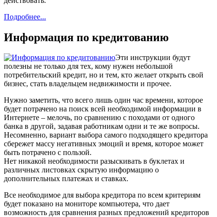
действовать.
Подробнее...
Информация по кредитованию
Эти инструкции будут
полезны не только для тех, кому нужен небольшой
потребительский кредит, но и тем, кто желает открыть свой
бизнес, стать владельцем недвижимости и прочее.
Нужно заметить, что всего лишь один час времени, которое
будет потрачено на поиск всей необходимой информации в
Интернете – мелочь, по сравнению с походами от одного
банка в другой, задавая работникам одни и те же вопросы.
Несомненно, вариант выбора самого подходящего кредитора
сбережет массу негативных эмоций и время, которое может
быть потрачено с пользой.
Нет никакой необходимости разыскивать в буклетах и
различных листовках скрытую информацию о
дополнительных платежах и ставках.
Все необходимое для выбора кредитора по всем критериям
будет показано на мониторе компьютера, что дает
возможность для сравнения разных предложений кредиторов