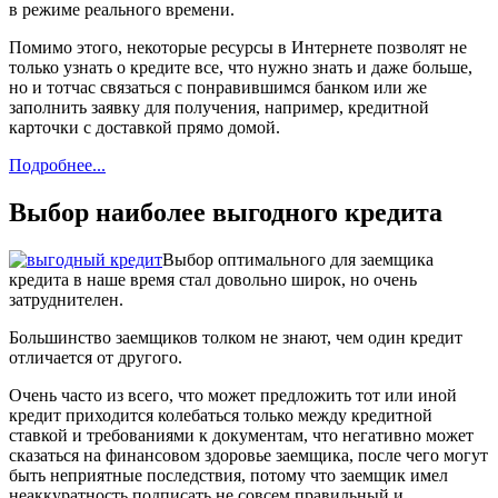
в режиме реального времени.
Помимо этого, некоторые ресурсы в Интернете позволят не
только узнать о кредите все, что нужно знать и даже больше,
но и тотчас связаться с понравившимся банком или же
заполнить заявку для получения, например, кредитной
карточки с доставкой прямо домой.
Подробнее...
Выбор наиболее выгодного кредита
Выбор оптимального для заемщика
кредита в наше время стал довольно широк, но очень
затруднителен.
Большинство заемщиков толком не знают, чем один кредит
отличается от другого.
Очень часто из всего, что может предложить тот или иной
кредит приходится колебаться только между кредитной
ставкой и требованиями к документам, что негативно может
сказаться на финансовом здоровье заемщика, после чего могут
быть неприятные последствия, потому что заемщик имел
неаккуратность подписать не совсем правильный и