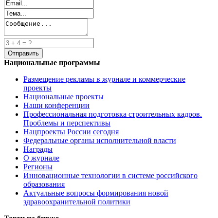
Национальные программы
Размещение рекламы в журнале и коммерческие
проекты
Национальные проекты
Наши конференции
Профессиональная подготовка строительных кадров.
Проблемы и перспективы
Нацпроекты России сегодня
Федеральные органы исполнительной власти
Награды
О журнале
Регионы
Инновационные технологии в системе российского
образования
Актуальные вопросы формирования новой
здравоохранительной политики