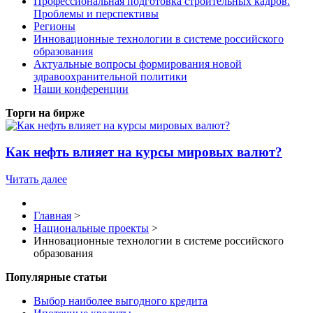
Профессиональная подготовка строительных кадров.
Проблемы и перспективы
Регионы
Инновационные технологии в системе российского
образования
Актуальные вопросы формирования новой
здравоохранительной политики
Наши конференции
Торги на бирже
Как нефть влияет на курсы мировых валют?
Читать далее
Главная
>
Национальные проекты
>
Инновационные технологии в системе российского
образования
Популярные статьи
Выбор наиболее выгодного кредита