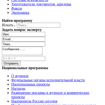
Уничтожители документов, шредеры
Факсы
Экономика
Найти программу
Искать...
Задать вопрос эксперту
Национальные программы
О журнале
Федеральные органы исполнительной власти
Национальные проекты
Награды
Размещение рекламы в журнале и коммерческие
проекты
Нацпроекты России сегодня