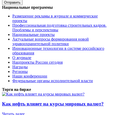
Национальные программы
Размещение рекламы в журнале и коммерческие
проекты
Профессиональная подготовка строительных кадров.
Проблемы и перспективы
Национальные проекты
Актуальные вопросы формирования новой
здравоохранительной политики
Инновационные технологии в системе российского
образования
О журнале
Нацпроекты России сегодня
Награды
Регионы
Наши конференции
Федеральные органы исполнительной власти
Торги на бирже
Как нефть влияет на курсы мировых валют?
Читать далее