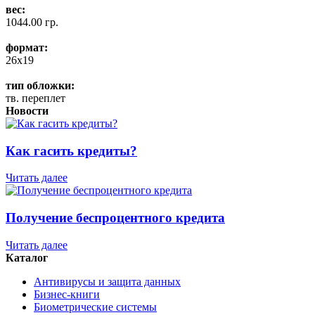
вес:
1044.00 гр.
формат:
26x19
тип обложки:
тв. переплет
Новости
Как гасить кредиты?
Читать далее
Получение беспроцентного кредита
Читать далее
Каталог
Антивирусы и защита данных
Бизнес-книги
Биометрические системы