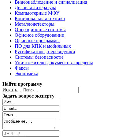
Видеонаблюдение и сигнализация
Деловая литература
Компьютерные МФУ
Копировальная техника
Металлодетекторы
Операционные системы
Офисное оборудование
Офисные программы
ПО для КПК и мобильных
Русификаторы, переводчики
Системы безопасности
Уничтожители документов, шредеры
Факсы
Экономика
Найти программу
Искать...
Задать вопрос эксперту