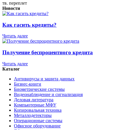
тв. переплет
Новости
Как гасить кредиты?
Читать далее
Получение беспроцентного кредита
Читать далее
Каталог
Антивирусы и защита данных
Бизнес-книги
Биометрические системы
Видеонаблюдение и сигнализация
Деловая литература
Компьютерные МФУ
Копировальная техника
Металлодетекторы
Операционные системы
Офисное оборудование