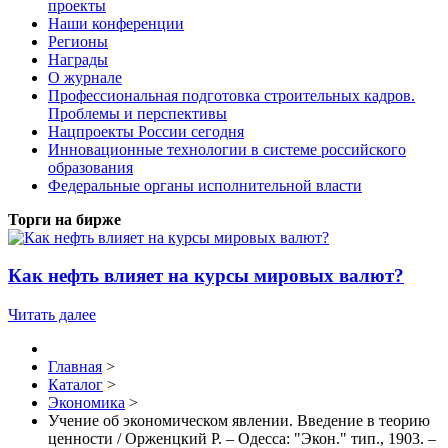
проекты
Наши конференции
Регионы
Награды
О журнале
Профессиональная подготовка строительных кадров.
Проблемы и перспективы
Нацпроекты России сегодня
Инновационные технологии в системе российского
образования
Федеральные органы исполнительной власти
Торги на бирже
Как нефть влияет на курсы мировых валют?
Читать далее
Главная
>
Каталог
>
Экономика
>
Учение об экономическом явлении. Введение в теорию
ценности / Орженцкий Р. – Одесса: "Экон." тип., 1903. –