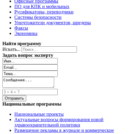
Офисные программы
ПО для КПК и мобильных
Русификаторы, переводчики
Системы безопасности
Уничтожители документов, шредеры
Факсы
Экономика
Найти программу
Искать...
Задать вопрос эксперту
Национальные программы
Национальные проекты
Актуальные вопросы формирования новой
здравоохранительной политики
Размещение рекламы в журнале и коммерческие