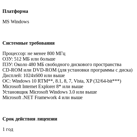
Платформа
MS Windows
Системные требования
Процессор: не менее 800 МГц
ОЗУ: 512 MБ или больше
ПЗУ: Около 480 МБ свободного дискового пространства
CD-ROM или DVD-ROM (для установки программы с диска)
Дисплей: 1024x600 или выше
ОС: Windows 10 RTM**, 8.1, 8, 7, Vista, XP (32/64-bit***)
Microsoft Internet Explorer 8* или выше
Установщик Microsoft Windows 3.0 или выше
Microsoft .NET Framework 4 или выше
Срок действия лицензии
1 год