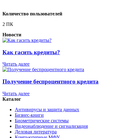
Количество пользователей
2 ПК
Новости
Как гасить кредиты?
Читать далее
Получение беспроцентного кредита
Читать далее
Каталог
Антивирусы и защита данных
Бизнес-книги
Биометрические системы
Видеонаблюдение и сигнализация
Деловая литература
Компьютерные МФУ