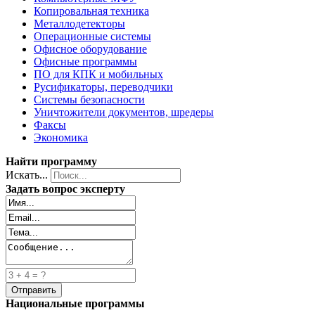
Копировальная техника
Металлодетекторы
Операционные системы
Офисное оборудование
Офисные программы
ПО для КПК и мобильных
Русификаторы, переводчики
Системы безопасности
Уничтожители документов, шредеры
Факсы
Экономика
Найти программу
Искать...
Задать вопрос эксперту
Национальные программы