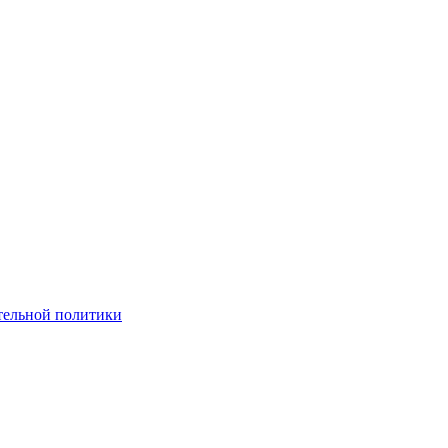
тельной политики