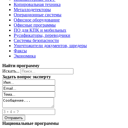
Копировальная техника
Металлодетекторы
Операционные системы
Офисное оборудование
Офисные программы
ПО для КПК и мобильных
Русификаторы, переводчики
Системы безопасности
Уничтожители документов, шредеры
Факсы
Экономика
Найти программу
Искать...
Задать вопрос эксперту
Национальные программы