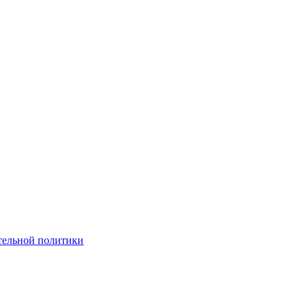
тельной политики