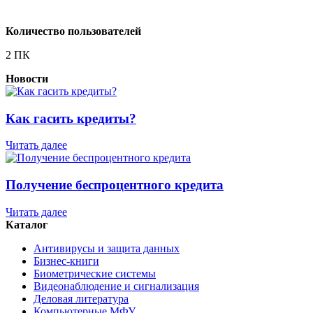
Количество пользователей
2 ПК
Новости
Как гасить кредиты?
Читать далее
Получение беспроцентного кредита
Читать далее
Каталог
Антивирусы и защита данных
Бизнес-книги
Биометрические системы
Видеонаблюдение и сигнализация
Деловая литература
Компьютерные МФУ