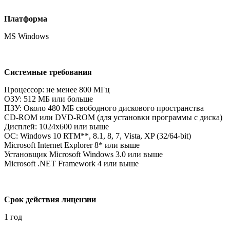
Платформа
MS Windows
Системные требования
Процессор: не менее 800 МГц
ОЗУ: 512 MБ или больше
ПЗУ: Около 480 МБ свободного дискового пространства
CD-ROM или DVD-ROM (для установки программы с диска)
Дисплей: 1024x600 или выше
ОС: Windows 10 RTM**, 8.1, 8, 7, Vista, XP (32/64-bit)
Microsoft Internet Explorer 8* или выше
Установщик Microsoft Windows 3.0 или выше
Microsoft .NET Framework 4 или выше
Срок действия лицензии
1 год