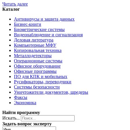
Читать далее
Каталог
Антивирусы и защита данных
Бизнес-книги
Биометрические системы
Видеонаблюдение и сигнализация
Деловая литература
Компьютерные МФУ
Копировальная техника
Металлодетекторы
Операционные системы
Офисное оборудование
Офисные программы
ПО для КПК и мобильных
Русификаторы, переводчики
Системы безопасности
Уничтожители документов, шредеры
Факсы
Экономика
Найти программу
Искать...
Задать вопрос эксперту