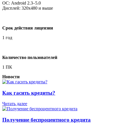
ОС: Android 2.3–5.0
Дисплей: 320x480 и выше
Срок действия лицензии
1 год
Количество пользователей
1 ПК
Новости
Как гасить кредиты?
Читать далее
Получение беспроцентного кредита