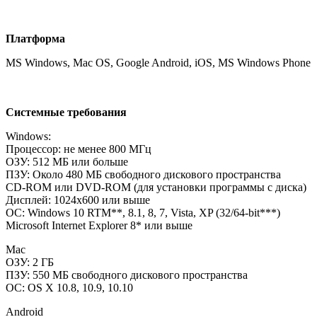
Платформа
MS Windows, Мас OS, Google Android, iOS, MS Windows Phone
Системные требования
Windows:
Процессор: не менее 800 МГц
ОЗУ: 512 MБ или больше
ПЗУ: Около 480 МБ свободного дискового пространства
CD-ROM или DVD-ROM (для установки программы с диска)
Дисплей: 1024x600 или выше
ОС: Windows 10 RTM**, 8.1, 8, 7, Vista, XP (32/64-bit***)
Microsoft Internet Explorer 8* или выше
Mac
ОЗУ: 2 ГБ
ПЗУ: 550 МБ свободного дискового пространства
ОС: OS X 10.8, 10.9, 10.10
Android