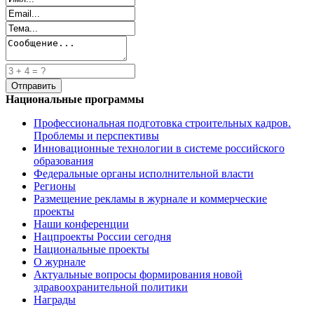
Национальные программы
Профессиональная подготовка строительных кадров.
Проблемы и перспективы
Инновационные технологии в системе российского
образования
Федеральные органы исполнительной власти
Регионы
Размещение рекламы в журнале и коммерческие
проекты
Наши конференции
Нацпроекты России сегодня
Национальные проекты
О журнале
Актуальные вопросы формирования новой
здравоохранительной политики
Награды