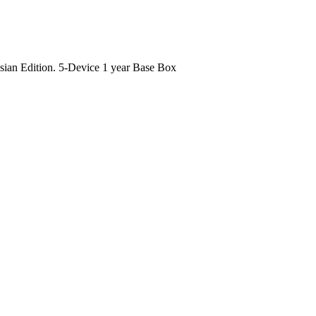
ian Edition. 5-Device 1 year Base Box