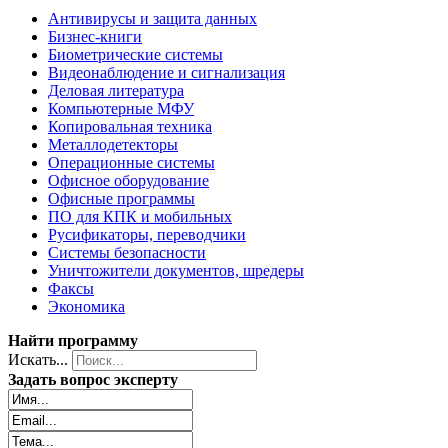
Антивирусы и защита данных
Бизнес-книги
Биометрические системы
Видеонаблюдение и сигнализация
Деловая литература
Компьютерные МФУ
Копировальная техника
Металлодетекторы
Операционные системы
Офисное оборудование
Офисные программы
ПО для КПК и мобильных
Русификаторы, переводчики
Системы безопасности
Уничтожители документов, шредеры
Факсы
Экономика
Найти программу
Искать...
Задать вопрос эксперту