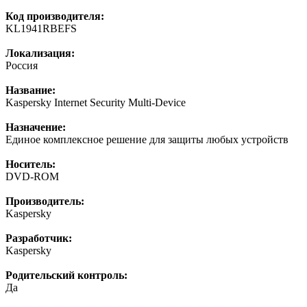
Код производителя:
KL1941RBEFS
Локализация:
Россия
Название:
Kaspersky Internet Security Multi-Device
Назначение:
Единое комплексное решение для защиты любых устройств
Носитель:
DVD-ROM
Производитель:
Kaspersky
Разработчик:
Kaspersky
Родительский контроль:
Да