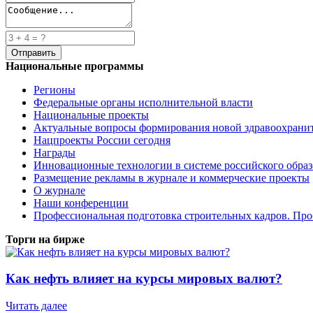
Национальные программы
Регионы
Федеральные органы исполнительной власти
Национальные проекты
Актуальные вопросы формирования новой здравоохрани
Нацпроекты России сегодня
Награды
Инновационные технологии в системе российского обра
Размещение рекламы в журнале и коммерческие проекты
О журнале
Наши конференции
Профессиональная подготовка строительных кадров. Пр
Торги на бирже
Как нефть влияет на курсы мировых валют?
Читать далее