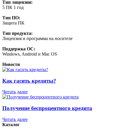
Тип лицензии:
5 ПК 1 год
Тип ПО:
Защита ПК
Тип продукта:
Лицензия и программа на носителе
Поддержка ОС:
Windows, Android и Mac OS
Новости
Как гасить кредиты?
Читать далее
Получение беспроцентного кредита
Читать далее
Каталог