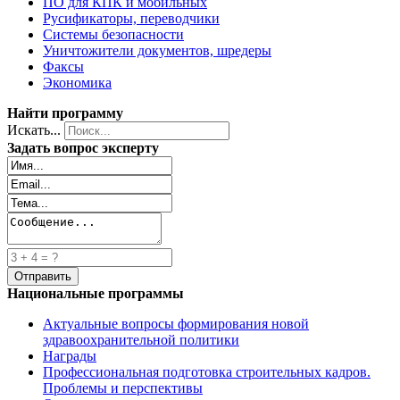
ПО для КПК и мобильных
Русификаторы, переводчики
Системы безопасности
Уничтожители документов, шредеры
Факсы
Экономика
Найти программу
Искать...
Задать вопрос эксперту
Национальные программы
Актуальные вопросы формирования новой
здравоохранительной политики
Награды
Профессиональная подготовка строительных кадров.
Проблемы и перспективы