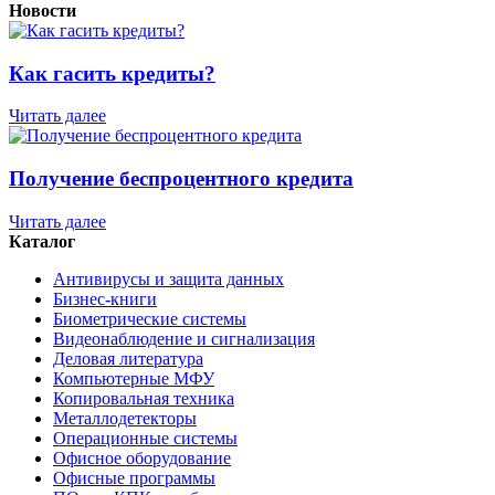
Новости
Как гасить кредиты?
Читать далее
Получение беспроцентного кредита
Читать далее
Каталог
Антивирусы и защита данных
Бизнес-книги
Биометрические системы
Видеонаблюдение и сигнализация
Деловая литература
Компьютерные МФУ
Копировальная техника
Металлодетекторы
Операционные системы
Офисное оборудование
Офисные программы