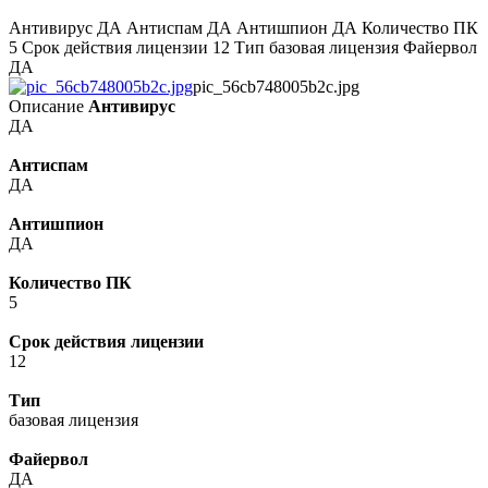
Антивирус ДА Антиспам ДА Антишпион ДА Количество ПК
5 Срок действия лицензии 12 Тип базовая лицензия Файервол
ДА
pic_56cb748005b2c.jpg
Описание
Антивирус
ДА
Антиспам
ДА
Антишпион
ДА
Количество ПК
5
Срок действия лицензии
12
Тип
базовая лицензия
Файервол
ДА