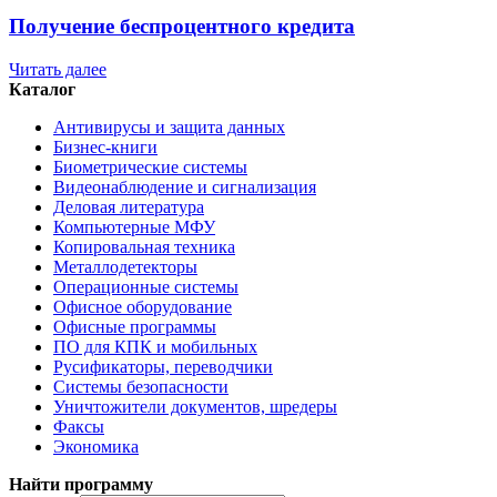
Получение беспроцентного кредита
Читать далее
Каталог
Антивирусы и защита данных
Бизнес-книги
Биометрические системы
Видеонаблюдение и сигнализация
Деловая литература
Компьютерные МФУ
Копировальная техника
Металлодетекторы
Операционные системы
Офисное оборудование
Офисные программы
ПО для КПК и мобильных
Русификаторы, переводчики
Системы безопасности
Уничтожители документов, шредеры
Факсы
Экономика
Найти программу