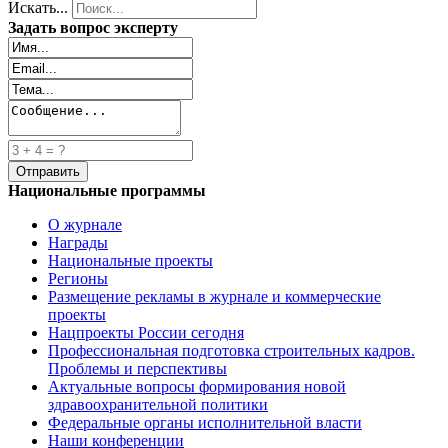
Искать...
Задать вопрос эксперту
Национальные программы
О журнале
Награды
Национальные проекты
Регионы
Размещение рекламы в журнале и коммерческие
проекты
Нацпроекты России сегодня
Профессиональная подготовка строительных кадров.
Проблемы и перспективы
Актуальные вопросы формирования новой
здравоохранительной политики
Федеральные органы исполнительной власти
Наши конференции