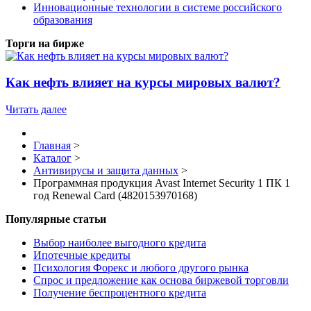
Инновационные технологии в системе российского
образования
Торги на бирже
Как нефть влияет на курсы мировых валют?
Читать далее
Главная
>
Каталог
>
Антивирусы и защита данных
>
Программная продукция Avast Internet Security 1 ПК 1
год Renewal Card (4820153970168)
Популярные статьи
Выбор наиболее выгодного кредита
Ипотечные кредиты
Психология Форекс и любого другого рынка
Спрос и предложение как основа биржевой торговли
Получение беспроцентного кредита