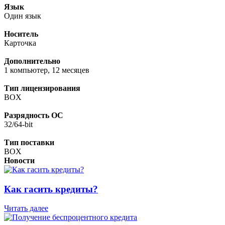
Язык
Один язык
Носитель
Карточка
Дополнительно
1 компьютер, 12 месяцев
Тип лицензирования
BOX
Разрядность ОС
32/64-bit
Тип поставки
BOX
Новости
Как гасить кредиты?
Читать далее