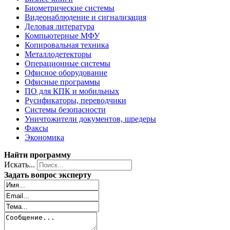
Биометрические системы
Видеонаблюдение и сигнализация
Деловая литература
Компьютерные МФУ
Копировальная техника
Металлодетекторы
Операционные системы
Офисное оборудование
Офисные программы
ПО для КПК и мобильных
Русификаторы, переводчики
Системы безопасности
Уничтожители документов, шредеры
Факсы
Экономика
Найти программу
Искать...
Задать вопрос эксперту