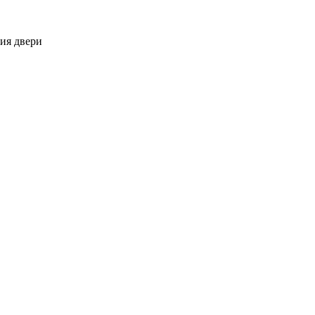
ния двери