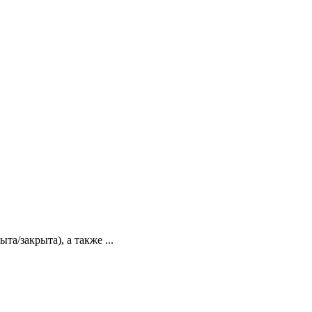
а/закрыта), а также ...