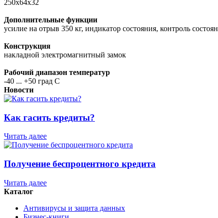
250х64х32
Дополнительные функции
усилие на отрыв 350 кг, индикатор состояния, контроль состоя
Конструкция
накладной электромагнитный замок
Рабочий диапазон температур
-40 ... +50 град С
Новости
Как гасить кредиты?
Читать далее
Получение беспроцентного кредита
Читать далее
Каталог
Антивирусы и защита данных
Бизнес-книги