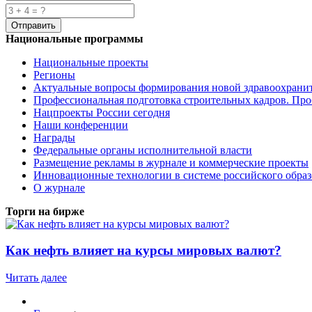
Национальные программы
Национальные проекты
Регионы
Актуальные вопросы формирования новой здравоохрани
Профессиональная подготовка строительных кадров. Пр
Нацпроекты России сегодня
Наши конференции
Награды
Федеральные органы исполнительной власти
Размещение рекламы в журнале и коммерческие проекты
Инновационные технологии в системе российского обра
О журнале
Торги на бирже
Как нефть влияет на курсы мировых валют?
Читать далее