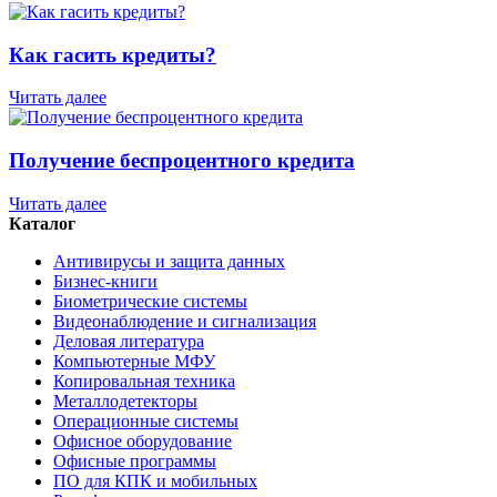
Как гасить кредиты?
Читать далее
Получение беспроцентного кредита
Читать далее
Каталог
Антивирусы и защита данных
Бизнес-книги
Биометрические системы
Видеонаблюдение и сигнализация
Деловая литература
Компьютерные МФУ
Копировальная техника
Металлодетекторы
Операционные системы
Офисное оборудование
Офисные программы
ПО для КПК и мобильных