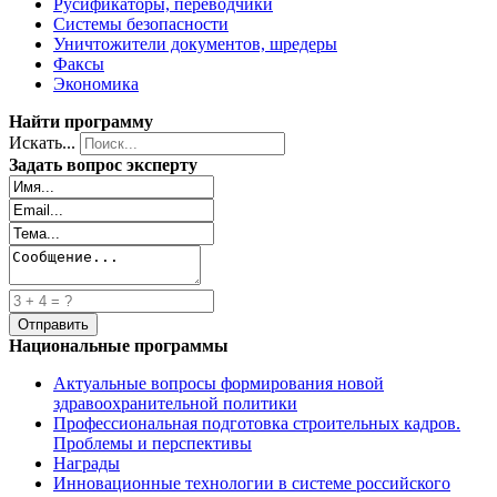
Русификаторы, переводчики
Системы безопасности
Уничтожители документов, шредеры
Факсы
Экономика
Найти программу
Искать...
Задать вопрос эксперту
Национальные программы
Актуальные вопросы формирования новой
здравоохранительной политики
Профессиональная подготовка строительных кадров.
Проблемы и перспективы
Награды
Инновационные технологии в системе российского