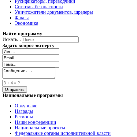
Русификаторы, переводчики
Системы безопасности
Уничтожители документов, шредеры
Факсы
Экономика
Найти программу
Искать...
Задать вопрос эксперту
Национальные программы
О журнале
Награды
Регионы
Наши конференции
Национальные проекты
Федеральные органы исполнительной власти