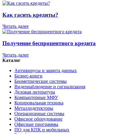
Как гасить кредиты?
Читать далее
Получение беспроцентного кредита
Читать далее
Каталог
Антивирусы и защита данных
Бизнес-книги
Биометрические системы
Видеонаблюдение и сигнализация
Деловая литература
Компьютерные МФУ
Копировальная техника
Металлодетекторы
Операционные системы
Офисное оборудование
Офисные программы
ПО для КПК и мобильных