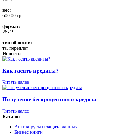
вес:
600.00 гр.
формат:
26x19
тип обложки:
тв. переплет
Новости
Как гасить кредиты?
Читать далее
Получение беспроцентного кредита
Читать далее
Каталог
Антивирусы и защита данных
Бизнес-книги