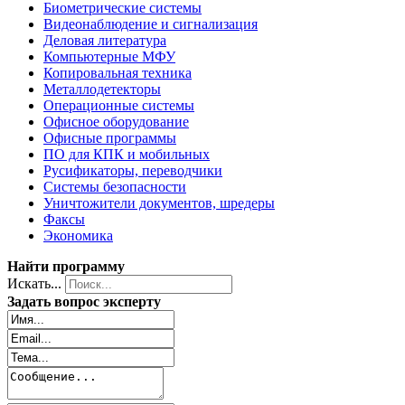
Биометрические системы
Видеонаблюдение и сигнализация
Деловая литература
Компьютерные МФУ
Копировальная техника
Металлодетекторы
Операционные системы
Офисное оборудование
Офисные программы
ПО для КПК и мобильных
Русификаторы, переводчики
Системы безопасности
Уничтожители документов, шредеры
Факсы
Экономика
Найти программу
Искать...
Задать вопрос эксперту