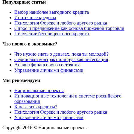
Популярные статьи
Выбор наиболее выгодного кредита
Ипотечные кредиты
Психология Форекс и любого другого рынка
Спрос и предложение как основа биржевой торговли
Получение беспроцентного кредита
Что нового в экономике?
Что нужно знать о деньгах, пока ты молодой?
Сервисный контракт или русская интеграция
Анализ финансового состояния
Управление личными финансами
Мы рекомендуем
Национальные проекты
Инновационные технологии в системе российского
образования
Как гасить кредиты?
Психология Форекс и любого другого рынка
Управление личными финансами
Copyright 2016 © Национальные проекты