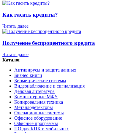
Как гасить кредиты?
Читать далее
Получение беспроцентного кредита
Читать далее
Каталог
Антивирусы и защита данных
Бизнес-книги
Биометрические системы
Видеонаблюдение и сигнализация
Деловая литература
Компьютерные МФУ
Копировальная техника
Металлодетекторы
Операционные системы
Офисное оборудование
Офисные программы
ПО для КПК и мобильных