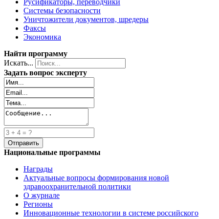
Русификаторы, переводчики
Системы безопасности
Уничтожители документов, шредеры
Факсы
Экономика
Найти программу
Искать...
Задать вопрос эксперту
Национальные программы
Награды
Актуальные вопросы формирования новой
здравоохранительной политики
О журнале
Регионы
Инновационные технологии в системе российского