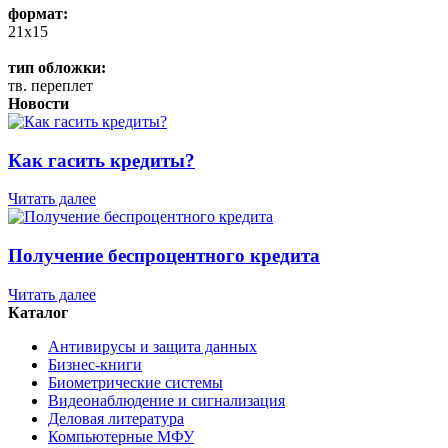
формат:
21x15
тип обложки:
тв. переплет
Новости
Как гасить кредиты?
Читать далее
Получение беспроцентного кредита
Читать далее
Каталог
Антивирусы и защита данных
Бизнес-книги
Биометрические системы
Видеонаблюдение и сигнализация
Деловая литература
Компьютерные МФУ