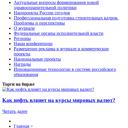
Актуальные вопросы формирования новой
здравоохранительной политики
Нацпроекты России сегодня
Профессиональная подготовка строительных кадров.
Проблемы и перспективы
О журнале
Федеральные органы исполнительной власти
Регионы
Наши конференции
Размещение рекламы в журнале и коммерческие
проекты
Национальные проекты
Награды
Инновационные технологии в системе российского
образования
Торги на бирже
Как нефть влияет на курсы мировых валют?
Читать далее
Главная
>