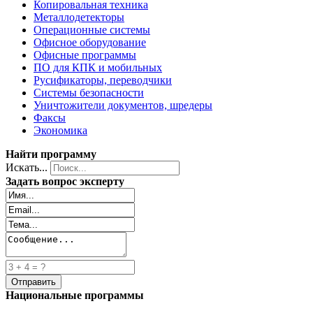
Копировальная техника
Металлодетекторы
Операционные системы
Офисное оборудование
Офисные программы
ПО для КПК и мобильных
Русификаторы, переводчики
Системы безопасности
Уничтожители документов, шредеры
Факсы
Экономика
Найти программу
Искать...
Задать вопрос эксперту
Национальные программы