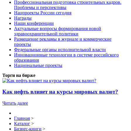
Профессиональная подготовка строительных кадров.
Проблемы и перспективы
Нацпроекты России сегодня
Награды
Наши конференции
Актуальные вопросы формирования новой
здравоохранительной политики
Размещение рекламы в журнале и коммерческие
проекты
Федеральные органы исполнительной власти
Инновационные технологии в системе российского
образования
Национальные проекты
Торги на бирже
Как нефть влияет на курсы мировых валют?
Читать далее
Главная
>
Каталог
>
Бизнес-книги
>