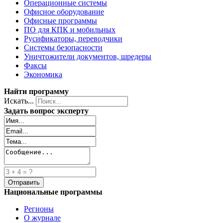
Операционные системы
Офисное оборудование
Офисные программы
ПО для КПК и мобильных
Русификаторы, переводчики
Системы безопасности
Уничтожители документов, шредеры
Факсы
Экономика
Найти программу
Искать...
Задать вопрос эксперту
Национальные программы
Регионы
О журнале