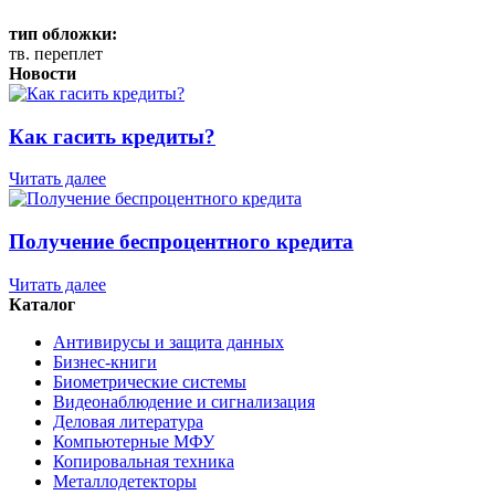
тип обложки:
тв. переплет
Новости
Как гасить кредиты?
Читать далее
Получение беспроцентного кредита
Читать далее
Каталог
Антивирусы и защита данных
Бизнес-книги
Биометрические системы
Видеонаблюдение и сигнализация
Деловая литература
Компьютерные МФУ
Копировальная техника
Металлодетекторы