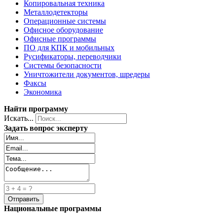
Копировальная техника
Металлодетекторы
Операционные системы
Офисное оборудование
Офисные программы
ПО для КПК и мобильных
Русификаторы, переводчики
Системы безопасности
Уничтожители документов, шредеры
Факсы
Экономика
Найти программу
Искать...
Задать вопрос эксперту
Национальные программы