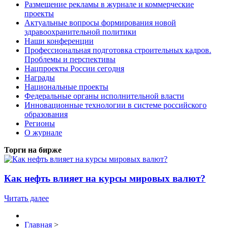
Размещение рекламы в журнале и коммерческие
проекты
Актуальные вопросы формирования новой
здравоохранительной политики
Наши конференции
Профессиональная подготовка строительных кадров.
Проблемы и перспективы
Нацпроекты России сегодня
Награды
Национальные проекты
Федеральные органы исполнительной власти
Инновационные технологии в системе российского
образования
Регионы
О журнале
Торги на бирже
Как нефть влияет на курсы мировых валют?
Читать далее
Главная
>