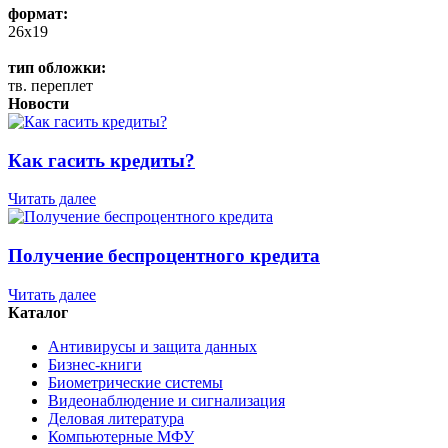
формат:
26x19
тип обложки:
тв. переплет
Новости
Как гасить кредиты?
Читать далее
Получение беспроцентного кредита
Читать далее
Каталог
Антивирусы и защита данных
Бизнес-книги
Биометрические системы
Видеонаблюдение и сигнализация
Деловая литература
Компьютерные МФУ