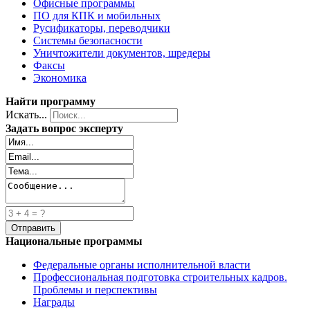
Офисные программы
ПО для КПК и мобильных
Русификаторы, переводчики
Системы безопасности
Уничтожители документов, шредеры
Факсы
Экономика
Найти программу
Искать...
Задать вопрос эксперту
Национальные программы
Федеральные органы исполнительной власти
Профессиональная подготовка строительных кадров.
Проблемы и перспективы
Награды