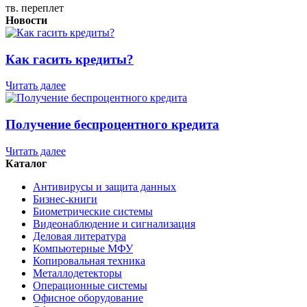
тв. переплет
Новости
Как гасить кредиты?
Читать далее
Получение беспроцентного кредита
Читать далее
Каталог
Антивирусы и защита данных
Бизнес-книги
Биометрические системы
Видеонаблюдение и сигнализация
Деловая литература
Компьютерные МФУ
Копировальная техника
Металлодетекторы
Операционные системы
Офисное оборудование