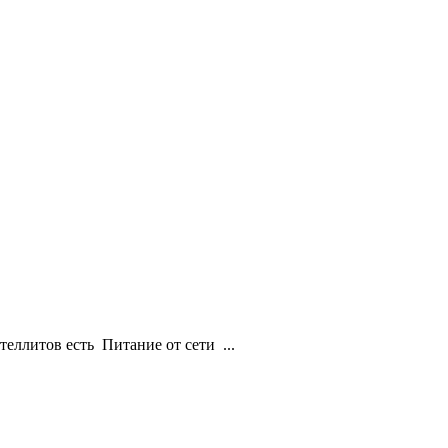
ллитов есть Питание от сети ...