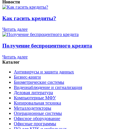
Новости
Как гасить кредиты?
Читать далее
Получение беспроцентного кредита
Читать далее
Каталог
Антивирусы и защита данных
Бизнес-книги
Биометрические системы
Видеонаблюдение и сигнализация
Деловая литература
Компьютерные МФУ
Копировальная техника
Металлодетекторы
Операционные системы
Офисное оборудование
Офисные программы
ПО для КПК и мобильных