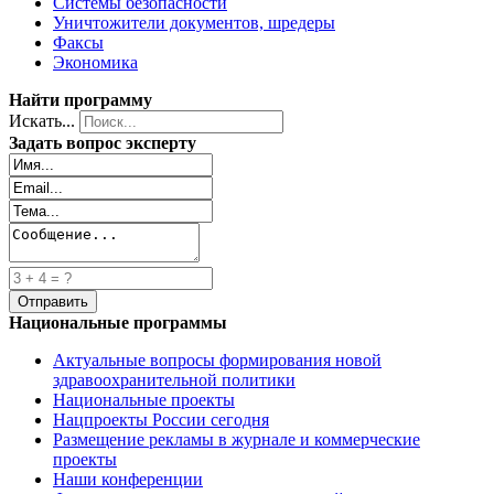
Системы безопасности
Уничтожители документов, шредеры
Факсы
Экономика
Найти программу
Искать...
Задать вопрос эксперту
Национальные программы
Актуальные вопросы формирования новой
здравоохранительной политики
Национальные проекты
Нацпроекты России сегодня
Размещение рекламы в журнале и коммерческие
проекты
Наши конференции