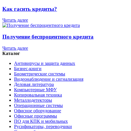
Как гасить кредиты?
Читать далее
Получение беспроцентного кредита
Читать далее
Каталог
Антивирусы и защита данных
Бизнес-книги
Биометрические системы
Видеонаблюдение и сигнализация
Деловая литература
Компьютерные МФУ
Копировальная техника
Металлодетекторы
Операционные системы
Офисное оборудование
Офисные программы
ПО для КПК и мобильных
Русификаторы, переводчики