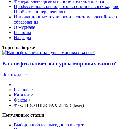
Федеральные органы исполнительной власти
Профессиональная подготовка строительных кадров.
Проблемы и перспективы
Инновационные технологии в системе российского
образования
О журнале
Регионы
Награды
Торги на бирже
Как нефть влияет на курсы мировых валют?
Читать далее
Главная
>
Каталог
>
Факсы
>
Факс BROTHER FAX-2845R (laser)
Популярные статьи
Выбор наиболее выгодного кредита