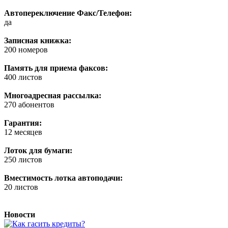
Автопереключение Факс/Телефон:
да
Записная книжка:
200 номеров
Память для приема факсов:
400 листов
Многоадресная рассылка:
270 абонентов
Гарантия:
12 месяцев
Лоток для бумаги:
250 листов
Вместимость лотка автоподачи:
20 листов
Новости