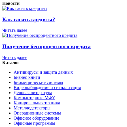
Новости
Как гасить кредиты?
Читать далее
Получение беспроцентного кредита
Читать далее
Каталог
Антивирусы и защита данных
Бизнес-книги
Биометрические системы
Видеонаблюдение и сигнализация
Деловая литература
Компьютерные МФУ
Копировальная техника
Металлодетекторы
Операционные системы
Офисное оборудование
Офисные программы