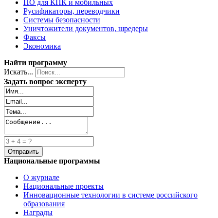
ПО для КПК и мобильных
Русификаторы, переводчики
Системы безопасности
Уничтожители документов, шредеры
Факсы
Экономика
Найти программу
Искать...
Задать вопрос эксперту
Национальные программы
О журнале
Национальные проекты
Инновационные технологии в системе российского
образования
Награды