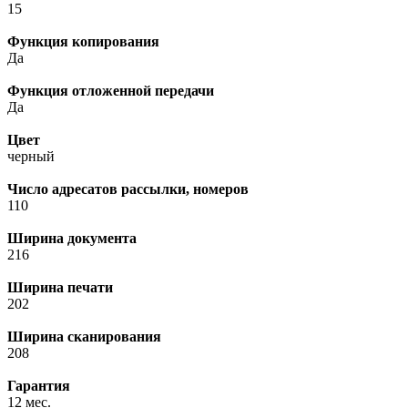
15
Функция копирования
Да
Функция отложенной передачи
Да
Цвет
черный
Число адресатов рассылки, номеров
110
Ширина документа
216
Ширина печати
202
Ширина сканирования
208
Гарантия
12 мес.