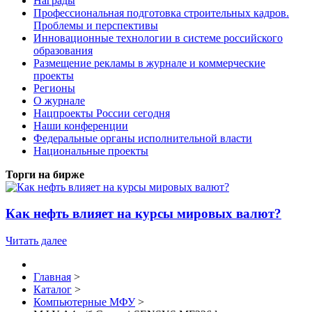
Награды
Профессиональная подготовка строительных кадров.
Проблемы и перспективы
Инновационные технологии в системе российского
образования
Размещение рекламы в журнале и коммерческие
проекты
Регионы
О журнале
Нацпроекты России сегодня
Наши конференции
Федеральные органы исполнительной власти
Национальные проекты
Торги на бирже
Как нефть влияет на курсы мировых валют?
Читать далее
Главная
>
Каталог
>
Компьютерные МФУ
>