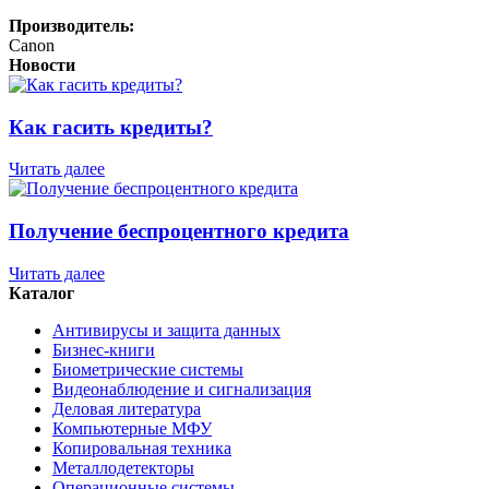
Производитель:
Canon
Новости
Как гасить кредиты?
Читать далее
Получение беспроцентного кредита
Читать далее
Каталог
Антивирусы и защита данных
Бизнес-книги
Биометрические системы
Видеонаблюдение и сигнализация
Деловая литература
Компьютерные МФУ
Копировальная техника
Металлодетекторы
Операционные системы