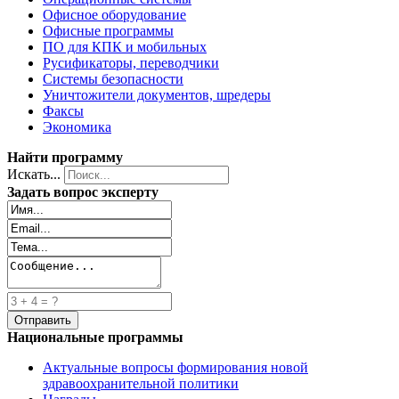
Офисное оборудование
Офисные программы
ПО для КПК и мобильных
Русификаторы, переводчики
Системы безопасности
Уничтожители документов, шредеры
Факсы
Экономика
Найти программу
Искать...
Задать вопрос эксперту
Национальные программы
Актуальные вопросы формирования новой
здравоохранительной политики