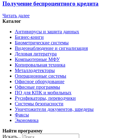
Получение беспроцентного кредита
Читать далее
Каталог
Антивирусы и защита данных
Бизнес-книги
Биометрические системы
Видеонаблюдение и сигнализация
Деловая литература
Компьютерные МФУ
Копировальная техника
Металлодетекторы
Операционные системы
Офисное оборудование
Офисные программы
ПО для КПК и мобильных
Русификаторы, переводчики
Системы безопасности
Уничтожители документов, шредеры
Факсы
Экономика
Найти программу
Искать...