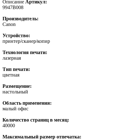
Описание
Артикул:
9947B008
Производитель:
Canon
Устройство:
принтер/сканер/копир
Технология печати:
лазерная
Тип печати:
цветная
Размещение:
настольный
Область применения:
малый офис
Количество страниц в месяц:
40000
Максимальный размер отпечатка: