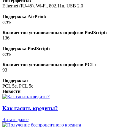
Интерфейсы:
Ethernet (RJ-45), Wi-Fi, 802.11n, USB 2.0
Поддержка AirPrint:
есть
Количество установленных шрифтов PostScript:
136
Поддержка PostScript:
есть
Количество установленных шрифтов PCL:
93
Поддержка:
PCL 5e, PCL 5c
Новости
Как гасить кредиты?
Читать далее