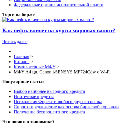
Федеральные органы исполнительной власти
Торги на бирже
Как нефть влияет на курсы мировых валют?
Читать далее
Главная
>
Каталог
>
Компьютерные МФУ
>
МФУ А4 цв. Canon i-SENSYS MF724Cdw c Wi-Fi
Популярные статьи
Выбор наиболее выгодного кредита
Ипотечные кредиты
Психология Форекс и любого другого рынка
Спрос и предложение как основа биржевой торговли
Получение беспроцентного кредита
Что нового в экономике?