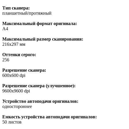
Тип сканера:
планшетный/протяжный
Максимальный формат оригинала:
A4
Максимальный размер сканирования:
216x297 мм
Оттенки серого:
256
Разрешение сканера:
600x600 dpi
Разрешение сканера (улучшенное):
9600x9600 dpi
Устройство автоподачи оригиналов:
одностороннее
Емкость устройства автоподачи оригиналов:
50 листов