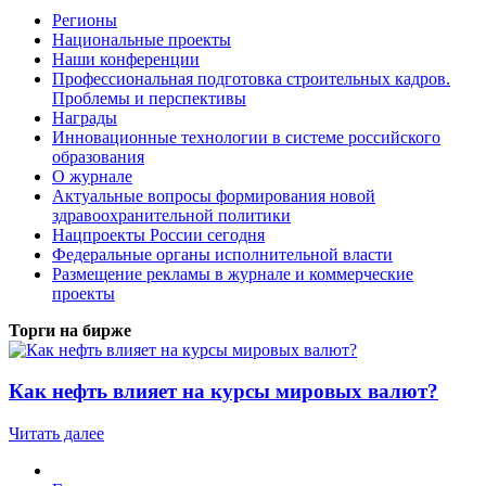
Регионы
Национальные проекты
Наши конференции
Профессиональная подготовка строительных кадров.
Проблемы и перспективы
Награды
Инновационные технологии в системе российского
образования
О журнале
Актуальные вопросы формирования новой
здравоохранительной политики
Нацпроекты России сегодня
Федеральные органы исполнительной власти
Размещение рекламы в журнале и коммерческие
проекты
Торги на бирже
Как нефть влияет на курсы мировых валют?
Читать далее