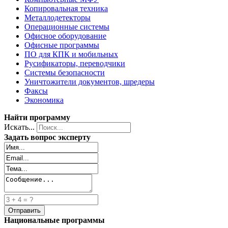
Копировальная техника
Металлодетекторы
Операционные системы
Офисное оборудование
Офисные программы
ПО для КПК и мобильных
Русификаторы, переводчики
Системы безопасности
Уничтожители документов, шредеры
Факсы
Экономика
Найти программу
Искать...
Задать вопрос эксперту
Национальные программы