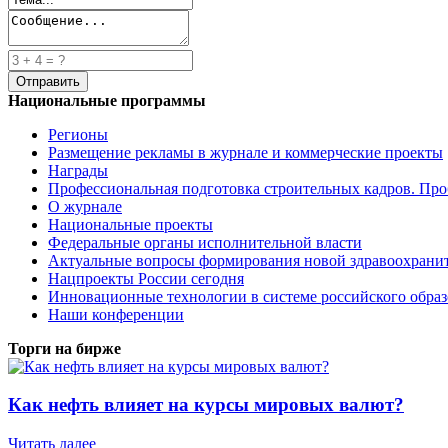
Национальные программы
Регионы
Размещение рекламы в журнале и коммерческие проекты
Награды
Профессиональная подготовка строительных кадров. Пр
О журнале
Национальные проекты
Федеральные органы исполнительной власти
Актуальные вопросы формирования новой здравоохрани
Нацпроекты России сегодня
Инновационные технологии в системе российского обра
Наши конференции
Торги на бирже
Как нефть влияет на курсы мировых валют?
Читать далее