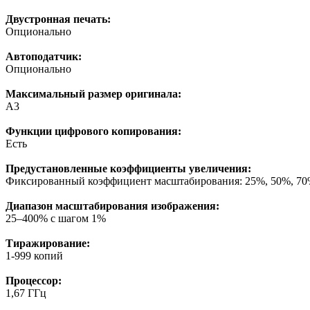
Двустронная печать:
Опционально
Автоподатчик:
Опционально
Максимальный размер оригинала:
А3
Функции цифрового копирования:
Есть
Предустановленные коэффициенты увеличения:
Фиксированный коэффициент масштабирования: 25%, 50%, 70
Диапазон масштабирования изображения:
25–400% с шагом 1%
Тиражирование:
1-999 копий
Процессор:
1,67 ГГц