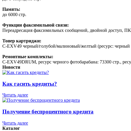
Память:
до 6000 стр.
Функции факсимильной связи:
Переадресация факсимильных сообщений, двойной доступ, ПК-
Тонер картриджи:
C-EXV49 черный/голубой/малиновый/желтый (ресурс: черный 3
Ремонтные комплекты:
C-EXV49DRUM, ресурс черного фотобарабана: 73300 стр., ресу
Новости
Как гасить кредиты?
Читать далее
Получение беспроцентного кредита
Читать далее
Каталог