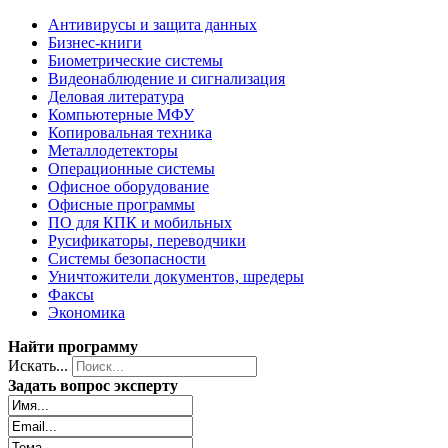
Антивирусы и защита данных
Бизнес-книги
Биометрические системы
Видеонаблюдение и сигнализация
Деловая литература
Компьютерные МФУ
Копировальная техника
Металлодетекторы
Операционные системы
Офисное оборудование
Офисные программы
ПО для КПК и мобильных
Русификаторы, переводчики
Системы безопасности
Уничтожители документов, шредеры
Факсы
Экономика
Найти программу
Искать...
Задать вопрос эксперту