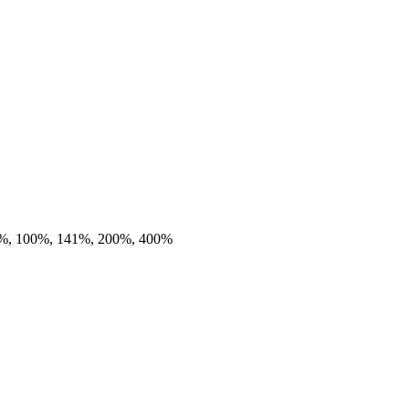
%, 100%, 141%, 200%, 400%