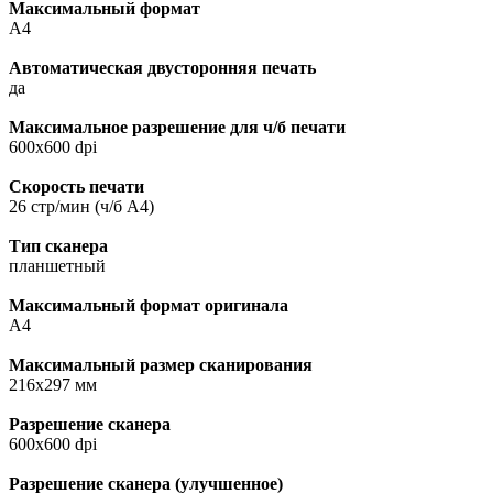
Максимальный формат
A4
Автоматическая двусторонняя печать
да
Максимальное разрешение для ч/б печати
600x600 dpi
Скорость печати
26 стр/мин (ч/б А4)
Тип сканера
планшетный
Максимальный формат оригинала
A4
Максимальный размер сканирования
216x297 мм
Разрешение сканера
600x600 dpi
Разрешение сканера (улучшенное)