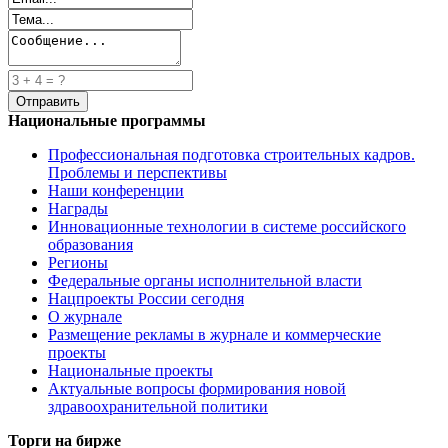
Национальные программы
Профессиональная подготовка строительных кадров.
Проблемы и перспективы
Наши конференции
Награды
Инновационные технологии в системе российского
образования
Регионы
Федеральные органы исполнительной власти
Нацпроекты России сегодня
О журнале
Размещение рекламы в журнале и коммерческие
проекты
Национальные проекты
Актуальные вопросы формирования новой
здравоохранительной политики
Торги на бирже