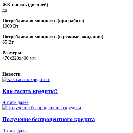
ЖК панель (дисплей)
да
Потребляемая мощность (при работе)
1000 Вт
Потребляемая мощность (в режиме ожидания)
65 Вт
Размеры
470x320x400 мм
Новости
Как гасить кредиты?
Читать далее
Получение беспроцентного кредита
Читать далее