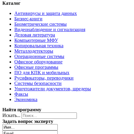
Каталог
Антивирусы и защита данных
Бизнес-книги
Биометрические системы
Видеонаблюдение и сигнализация
Деловая литература
Компьютерные МФУ
Копировальная техника
Металлодетекторы
Операционные системы
Офисное оборудование
Офисные программы
ПО для КПК и мобильных
Русификаторы, переводчики
Системы безопасности
Уничтожители документов, шредеры
Факсы
Экономика
Найти программу
Искать...
Задать вопрос эксперту