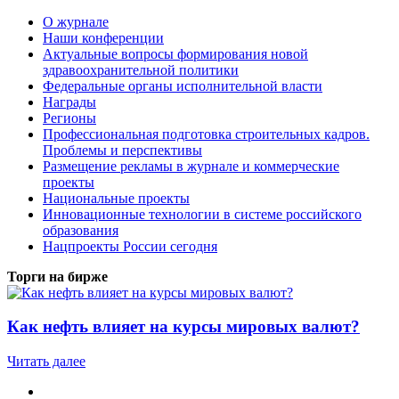
О журнале
Наши конференции
Актуальные вопросы формирования новой
здравоохранительной политики
Федеральные органы исполнительной власти
Награды
Регионы
Профессиональная подготовка строительных кадров.
Проблемы и перспективы
Размещение рекламы в журнале и коммерческие
проекты
Национальные проекты
Инновационные технологии в системе российского
образования
Нацпроекты России сегодня
Торги на бирже
Как нефть влияет на курсы мировых валют?
Читать далее