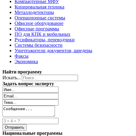
Компьютерные МФУ
Копировальная техника
Металлодетекторы
Операционные системы
Офисное оборудование
Офисные программы
ПО для КПК и мобильных
Русификаторы, переводчики
Системы безопасности
Уничтожители документов, шредеры
Факсы
Экономика
Найти программу
Искать...
Задать вопрос эксперту
Национальные программы