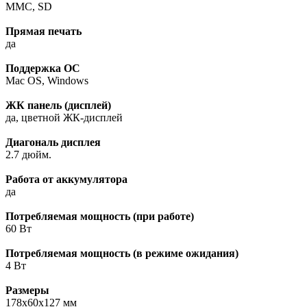
MMC, SD
Прямая печать
да
Поддержка ОС
Mac OS, Windows
ЖК панель (дисплей)
да, цветной ЖК-дисплей
Диагональ дисплея
2.7 дюйм.
Работа от аккумулятора
да
Потребляемая мощность (при работе)
60 Вт
Потребляемая мощность (в режиме ожидания)
4 Вт
Размеры
178x60x127 мм