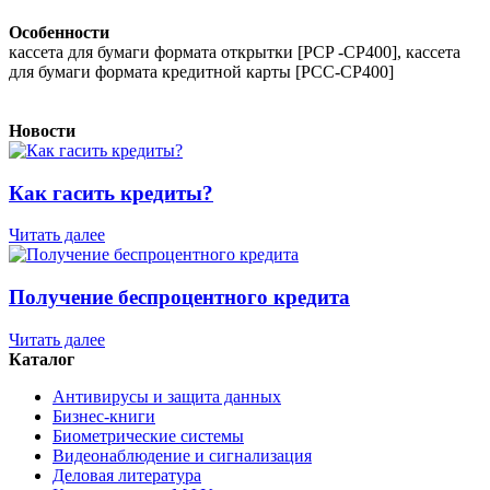
Особенности
кассета для бумаги формата открытки [PCP -CP400], кассета
для бумаги формата кредитной карты [PCC-CP400]
Новости
Как гасить кредиты?
Читать далее
Получение беспроцентного кредита
Читать далее
Каталог
Антивирусы и защита данных
Бизнес-книги
Биометрические системы
Видеонаблюдение и сигнализация
Деловая литература