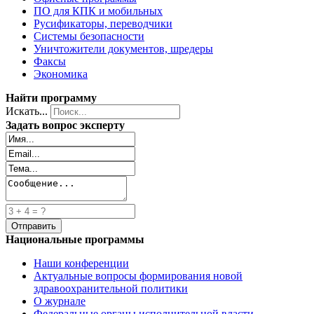
ПО для КПК и мобильных
Русификаторы, переводчики
Системы безопасности
Уничтожители документов, шредеры
Факсы
Экономика
Найти программу
Искать...
Задать вопрос эксперту
Национальные программы
Наши конференции
Актуальные вопросы формирования новой
здравоохранительной политики
О журнале
Федеральные органы исполнительной власти