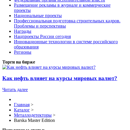
Размещение рекламы в журнале и коммерческие
проекты
Национальные проекты
Профессиональная подготовка строительных кадров.
Проблемы и перспективы
Награды
Нацпроекты России сегодня
Инновационные технологии в системе российского
образования
Регионы
Торги на бирже
Как нефть влияет на курсы мировых валют?
Читать далее
Главная
>
Каталог
>
Металлодетекторы
>
Barska Master Edition