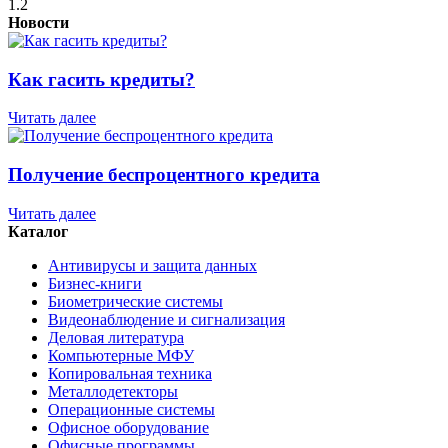
1.2
Новости
Как гасить кредиты?
Читать далее
Получение беспроцентного кредита
Читать далее
Каталог
Антивирусы и защита данных
Бизнес-книги
Биометрические системы
Видеонаблюдение и сигнализация
Деловая литература
Компьютерные МФУ
Копировальная техника
Металлодетекторы
Операционные системы
Офисное оборудование
Офисные программы