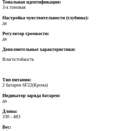
Тональная идентификация:
3-х тоновая
Настройка чувствительности (глубины):
да
Регулятор громкости:
да
Дополнительные характеристики:
Влагостойкость
Тип питания:
2 батареи 6F22(Крона)
Индикатор заряда батареи:
да
Длина:
330 - 483
Вес: