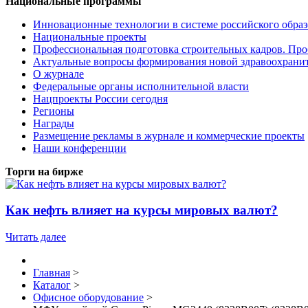
Национальные программы
Инновационные технологии в системе российского обра
Национальные проекты
Профессиональная подготовка строительных кадров. Пр
Актуальные вопросы формирования новой здравоохрани
О журнале
Федеральные органы исполнительной власти
Нацпроекты России сегодня
Регионы
Награды
Размещение рекламы в журнале и коммерческие проекты
Наши конференции
Торги на бирже
Как нефть влияет на курсы мировых валют?
Читать далее
Главная
>
Каталог
>
Офисное оборудование
>