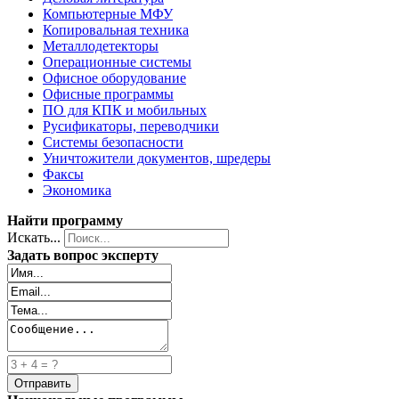
Компьютерные МФУ
Копировальная техника
Металлодетекторы
Операционные системы
Офисное оборудование
Офисные программы
ПО для КПК и мобильных
Русификаторы, переводчики
Системы безопасности
Уничтожители документов, шредеры
Факсы
Экономика
Найти программу
Искать...
Задать вопрос эксперту