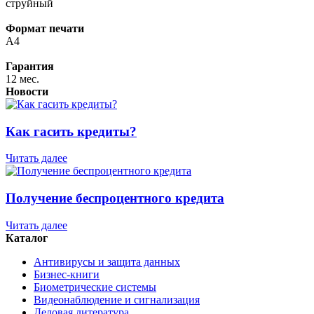
струйный
Формат печати
A4
Гарантия
12 мес.
Новости
Как гасить кредиты?
Читать далее
Получение беспроцентного кредита
Читать далее
Каталог
Антивирусы и защита данных
Бизнес-книги
Биометрические системы
Видеонаблюдение и сигнализация
Деловая литература