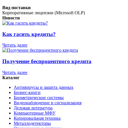
Вид поставки
Корпоративные лицензии (Microsoft OLP)
Новости
Как гасить кредиты?
Читать далее
Получение беспроцентного кредита
Читать далее
Каталог
Антивирусы и защита данных
Бизнес-книги
Биометрические системы
Видеонаблюдение и сигнализация
Деловая литература
Компьютерные МФУ
Копировальная техника
Металлодетекторы