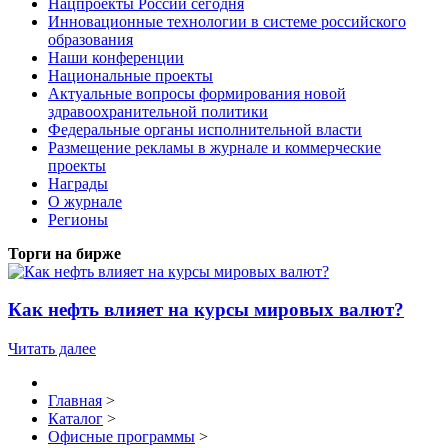
Нацпроекты России сегодня
Инновационные технологии в системе российского
образования
Наши конференции
Национальные проекты
Актуальные вопросы формирования новой
здравоохранительной политики
Федеральные органы исполнительной власти
Размещение рекламы в журнале и коммерческие
проекты
Награды
О журнале
Регионы
Торги на бирже
Как нефть влияет на курсы мировых валют?
Читать далее
Главная
>
Каталог
>
Офисные программы
>