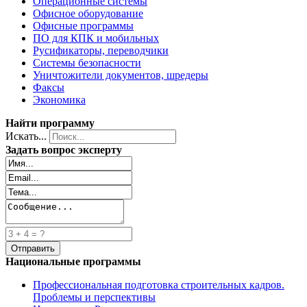
Операционные системы
Офисное оборудование
Офисные программы
ПО для КПК и мобильных
Русификаторы, переводчики
Системы безопасности
Уничтожители документов, шредеры
Факсы
Экономика
Найти программу
Искать...
Задать вопрос эксперту
Национальные программы
Профессиональная подготовка строительных кадров.
Проблемы и перспективы