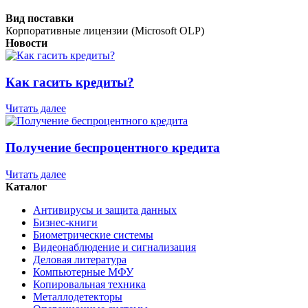
Вид поставки
Корпоративные лицензии (Microsoft OLP)
Новости
Как гасить кредиты?
Читать далее
Получение беспроцентного кредита
Читать далее
Каталог
Антивирусы и защита данных
Бизнес-книги
Биометрические системы
Видеонаблюдение и сигнализация
Деловая литература
Компьютерные МФУ
Копировальная техника
Металлодетекторы