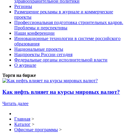
здравоохранительной политики
Регионы
Размещение рекламы в журнале и коммерческие
проекты
Профессиональная подготовка строительных кадров.
Проблемы и перспективы
Наши конференции
Инновационные технологии в системе российского
образования
Национальные проекты
Нацпроекты России сегодня
Федеральные органы исполнительной власти
О журнале
Торги на бирже
Как нефть влияет на курсы мировых валют?
Читать далее
Главная
>
Каталог
>
Офисные программы
>