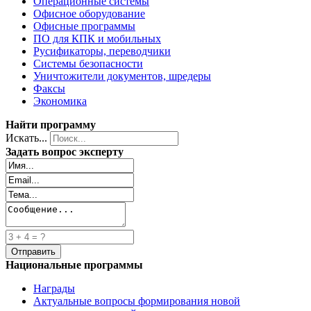
Операционные системы
Офисное оборудование
Офисные программы
ПО для КПК и мобильных
Русификаторы, переводчики
Системы безопасности
Уничтожители документов, шредеры
Факсы
Экономика
Найти программу
Искать...
Задать вопрос эксперту
Национальные программы
Награды
Актуальные вопросы формирования новой