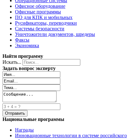
Операционные системы
Офисное оборудование
Офисные программы
ПО для КПК и мобильных
Русификаторы, переводчики
Системы безопасности
Уничтожители документов, шредеры
Факсы
Экономика
Найти программу
Искать...
Задать вопрос эксперту
Национальные программы
Награды
Инновационные технологии в системе российского