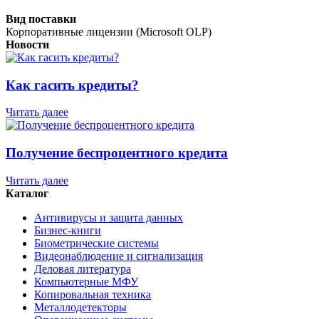
Вид поставки
Корпоративные лицензии (Microsoft OLP)
Новости
Как гасить кредиты?
Читать далее
Получение беспроцентного кредита
Читать далее
Каталог
Антивирусы и защита данных
Бизнес-книги
Биометрические системы
Видеонаблюдение и сигнализация
Деловая литература
Компьютерные МФУ
Копировальная техника
Металлодетекторы