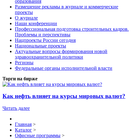
образования
Размещение рекламы в журнале и коммерческие
проекты
О журнале
Наши конференции
Профессиональная подготовка строительных кадров.
Проблемы и перспективы
Нацпроекты России сегодня
Национальные проекты
Актуальные вопросы формирования новой
здравоохранительной политики
Регионы
Федеральные органы исполнительной власти
Торги на бирже
Как нефть влияет на курсы мировых валют?
Читать далее
Главная
>
Каталог
>
Офисные программы
>