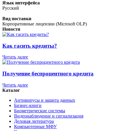
Язык интерфейса
Русский
Вид поставки
Корпоративные лицензии (Microsoft OLP)
Новости
Как гасить кредиты?
Читать далее
Получение беспроцентного кредита
Читать далее
Каталог
Антивирусы и защита данных
Бизнес-книги
Биометрические системы
Видеонаблюдение и сигнализация
Деловая литература
Компьютерные МФУ