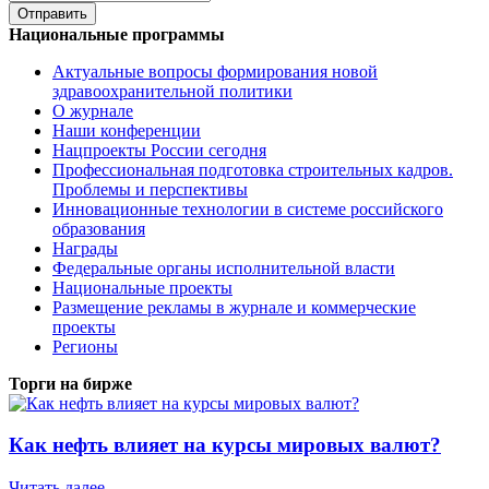
Национальные программы
Актуальные вопросы формирования новой
здравоохранительной политики
О журнале
Наши конференции
Нацпроекты России сегодня
Профессиональная подготовка строительных кадров.
Проблемы и перспективы
Инновационные технологии в системе российского
образования
Награды
Федеральные органы исполнительной власти
Национальные проекты
Размещение рекламы в журнале и коммерческие
проекты
Регионы
Торги на бирже
Как нефть влияет на курсы мировых валют?
Читать далее