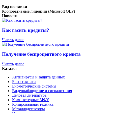
Вид поставки
Корпоративные лицензии (Microsoft OLP)
Новости
Как гасить кредиты?
Читать далее
Получение беспроцентного кредита
Читать далее
Каталог
Антивирусы и защита данных
Бизнес-книги
Биометрические системы
Видеонаблюдение и сигнализация
Деловая литература
Компьютерные МФУ
Копировальная техника
Металлодетекторы