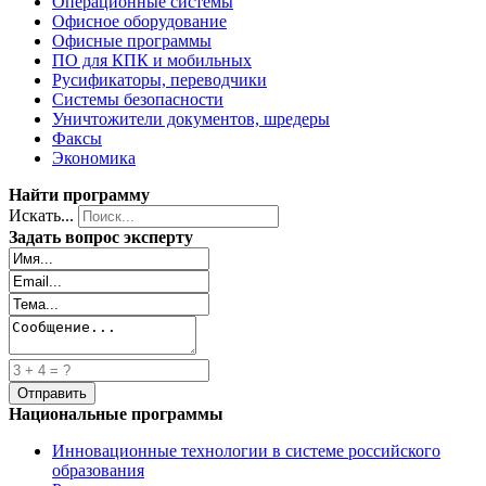
Операционные системы
Офисное оборудование
Офисные программы
ПО для КПК и мобильных
Русификаторы, переводчики
Системы безопасности
Уничтожители документов, шредеры
Факсы
Экономика
Найти программу
Искать...
Задать вопрос эксперту
Национальные программы
Инновационные технологии в системе российского
образования