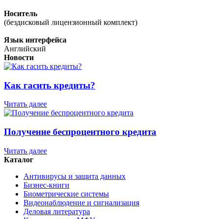
Носитель
(бездисковый лицензионный комплект)
Язык интерфейса
Английский
Новости
Как гасить кредиты?
Читать далее
Получение беспроцентного кредита
Читать далее
Каталог
Антивирусы и защита данных
Бизнес-книги
Биометрические системы
Видеонаблюдение и сигнализация
Деловая литература