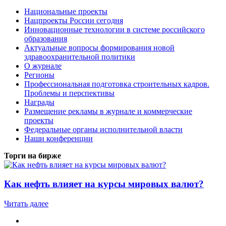
Национальные проекты
Нацпроекты России сегодня
Инновационные технологии в системе российского
образования
Актуальные вопросы формирования новой
здравоохранительной политики
О журнале
Регионы
Профессиональная подготовка строительных кадров.
Проблемы и перспективы
Награды
Размещение рекламы в журнале и коммерческие
проекты
Федеральные органы исполнительной власти
Наши конференции
Торги на бирже
Как нефть влияет на курсы мировых валют?
Читать далее