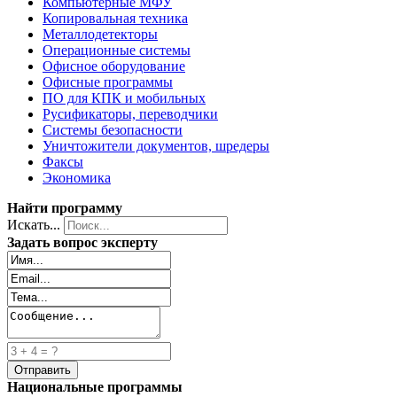
Компьютерные МФУ
Копировальная техника
Металлодетекторы
Операционные системы
Офисное оборудование
Офисные программы
ПО для КПК и мобильных
Русификаторы, переводчики
Системы безопасности
Уничтожители документов, шредеры
Факсы
Экономика
Найти программу
Искать...
Задать вопрос эксперту
Национальные программы