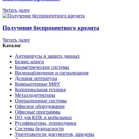
Читать далее
Получение беспроцентного кредита
Читать далее
Каталог
Антивирусы и защита данных
Бизнес-книги
Биометрические системы
Видеонаблюдение и сигнализация
Деловая литература
Компьютерные МФУ
Копировальная техника
Металлодетекторы
Операционные системы
Офисное оборудование
Офисные программы
ПО для КПК и мобильных
Русификаторы, переводчики
Системы безопасности
Уничтожители документов, шредеры