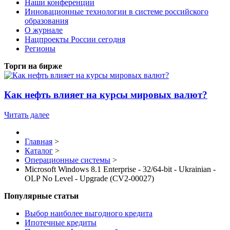
Наши конференции
Инновационные технологии в системе российского
образования
О журнале
Нацпроекты России сегодня
Регионы
Торги на бирже
Как нефть влияет на курсы мировых валют?
Читать далее
Главная
>
Каталог
>
Операционные системы
>
Microsoft Windows 8.1 Enterprise - 32/64-bit - Ukrainian -
OLP No Level - Upgrade (CV2-00027)
Популярные статьи
Выбор наиболее выгодного кредита
Ипотечные кредиты