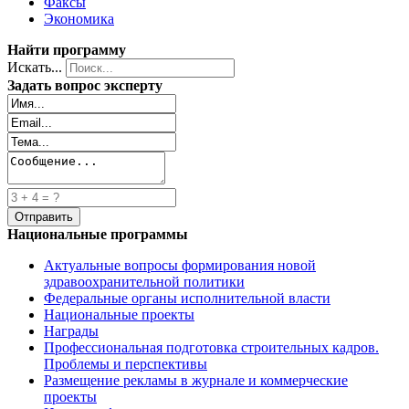
Факсы
Экономика
Найти программу
Искать...
Задать вопрос эксперту
Национальные программы
Актуальные вопросы формирования новой
здравоохранительной политики
Федеральные органы исполнительной власти
Национальные проекты
Награды
Профессиональная подготовка строительных кадров.
Проблемы и перспективы
Размещение рекламы в журнале и коммерческие
проекты