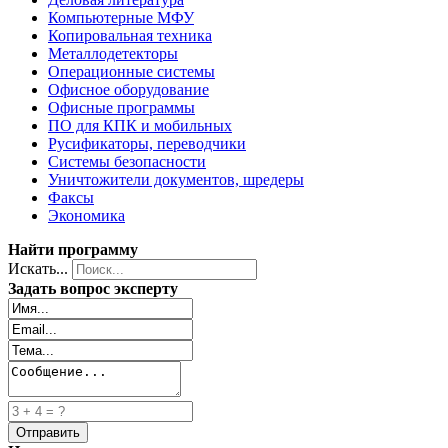
Компьютерные МФУ
Копировальная техника
Металлодетекторы
Операционные системы
Офисное оборудование
Офисные программы
ПО для КПК и мобильных
Русификаторы, переводчики
Системы безопасности
Уничтожители документов, шредеры
Факсы
Экономика
Найти программу
Искать...
Задать вопрос эксперту