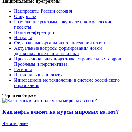
Национальные программы
Нацпроекты России сегодня
О журнале
Размещение рекламы в журнале и коммерческие
проекты
Наши конференции
Награды
Федеральные органы исполнительной власти
Актуальные вопросы формирования новой
здравоохранительной политики
Профессиональная подготовка строительных кадров.
Проблемы и перспективы
Регионы
Национальные проекты
Инновационные технологии в системе российского
образования
Торги на бирже
Как нефть влияет на курсы мировых валют?
Читать далее