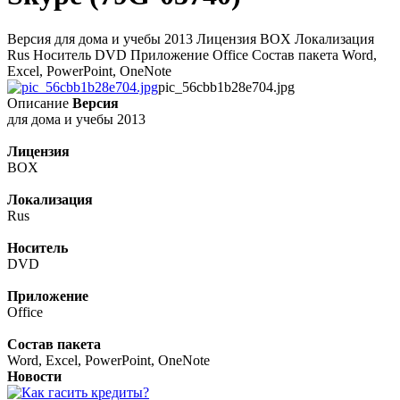
Версия для дома и учебы 2013 Лицензия BOX Локализация
Rus Носитель DVD Приложение Office Состав пакета Word,
Excel, PowerPoint, OneNote
pic_56cbb1b28e704.jpg
Описание
Версия
для дома и учебы 2013
Лицензия
BOX
Локализация
Rus
Носитель
DVD
Приложение
Office
Состав пакета
Word, Excel, PowerPoint, OneNote
Новости