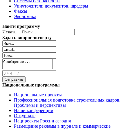
Системы безопасности
Уничтожители документов, шредеры
Факсы
Экономика
Найти программу
Искать...
Задать вопрос эксперту
Национальные программы
Национальные проекты
Профессиональная подготовка строительных кадров.
Проблемы и перспективы
Наши конференции
О журнале
Нацпроекты России сегодня
Размещение рекламы в журнале и коммерческие