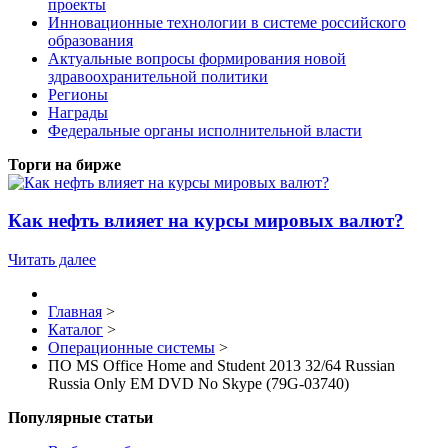
проекты
Инновационные технологии в системе российского
образования
Актуальные вопросы формирования новой
здравоохранительной политики
Регионы
Награды
Федеральные органы исполнительной власти
Торги на бирже
Как нефть влияет на курсы мировых валют?
Читать далее
Главная
>
Каталог
>
Операционные системы
>
ПО MS Office Home and Student 2013 32/64 Russian
Russia Only EM DVD No Skype (79G-03740)
Популярные статьи