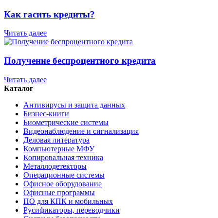
Как гасить кредиты?
Читать далее
Получение беспроцентного кредита
Читать далее
Каталог
Антивирусы и защита данных
Бизнес-книги
Биометрические системы
Видеонаблюдение и сигнализация
Деловая литература
Компьютерные МФУ
Копировальная техника
Металлодетекторы
Операционные системы
Офисное оборудование
Офисные программы
ПО для КПК и мобильных
Русификаторы, переводчики