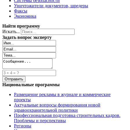
Системы безопасности
Уничтожители документов, шредеры
Факсы
Экономика
Найти программу
Искать...
Задать вопрос эксперту
Национальные программы
Размещение рекламы в журнале и коммерческие
проекты
Актуальные вопросы формирования новой
здравоохранительной политики
Профессиональная подготовка строительных кадров.
Проблемы и перспективы
Регионы