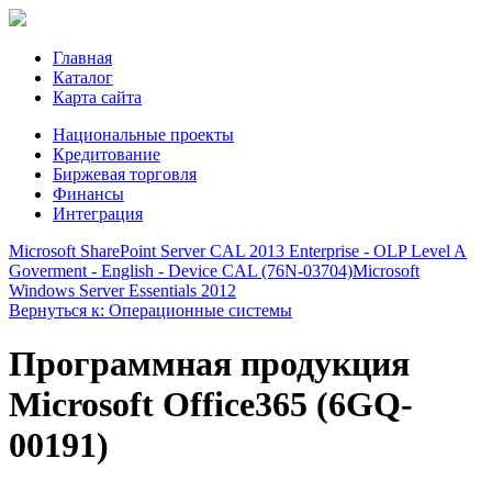
Главная
Каталог
Карта сайта
Национальные проекты
Кредитование
Биржевая торговля
Финансы
Интеграция
Microsoft SharePoint Server CAL 2013 Enterprise - OLP Level A
Goverment - English - Device CAL (76N-03704)
Microsoft
Windows Server Essentials 2012
Вернуться к: Операционные системы
Программная продукция
Microsoft Office365 (6GQ-
00191)