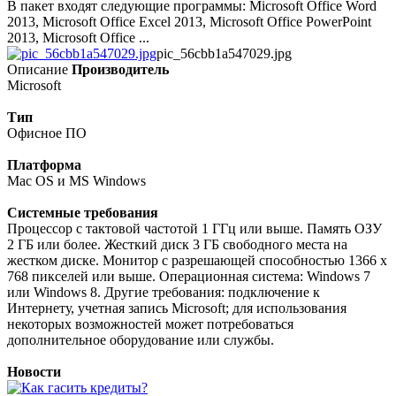
В пакет входят следующие программы: Microsoft Office Word
2013, Microsoft Office Excel 2013, Microsoft Office PowerPoint
2013, Microsoft Office ...
pic_56cbb1a547029.jpg
Описание
Производитель
Microsoft
Тип
Офисное ПО
Платформа
Mac OS и MS Windows
Системные требования
Процессор с тактовой частотой 1 ГГц или выше. Память ОЗУ
2 ГБ или более. Жесткий диск 3 ГБ свободного места на
жестком диске. Монитор с разрешающей способностью 1366 x
768 пикселей или выше. Операционная система: Windows 7
или Windows 8. Другие требования: подключение к
Интернету, учетная запись Microsoft; для использования
некоторых возможностей может потребоваться
дополнительное оборудование или службы.
Новости