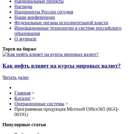
Национальные проекты
Награды
Нацпроекты России сегодня
Наши конференции
Федеральные органы исполнительной власти
Инновационные технологии в системе российского
образования
О журнале
Торги на бирже
Как нефть влияет на курсы мировых валют?
Читать далее
Главная
>
Каталог
>
Операционные системы
>
Программная продукция Microsoft Office365 (6GQ-
00191)
Популярные статьи