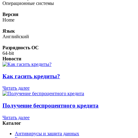
Операционные системы
Версия
Home
Язык
Английский
Разрядность ОС
64-bit
Новости
Как гасить кредиты?
Читать далее
Получение беспроцентного кредита
Читать далее
Каталог
Антивирусы и защита данных