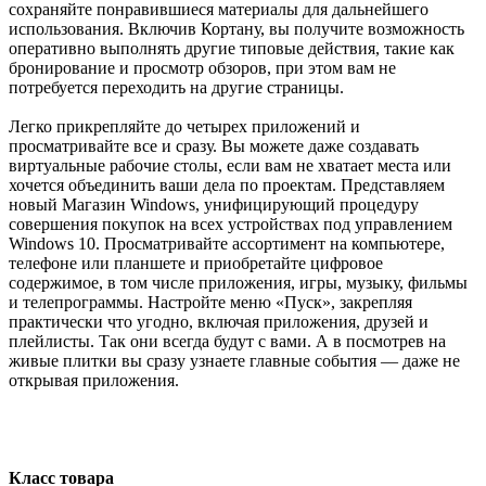
сохраняйте понравившиеся материалы для дальнейшего
использования. Включив Кортану, вы получите возможность
оперативно выполнять другие типовые действия, такие как
бронирование и просмотр обзоров, при этом вам не
потребуется переходить на другие страницы.
Легко прикрепляйте до четырех приложений и
просматривайте все и сразу. Вы можете даже создавать
виртуальные рабочие столы, если вам не хватает места или
хочется объединить ваши дела по проектам. Представляем
новый Магазин Windows, унифицирующий процедуру
совершения покупок на всех устройствах под управлением
Windows 10. Просматривайте ассортимент на компьютере,
телефоне или планшете и приобретайте цифровое
содержимое, в том числе приложения, игры, музыку, фильмы
и телепрограммы. Настройте меню «Пуск», закрепляя
практически что угодно, включая приложения, друзей и
плейлисты. Так они всегда будут с вами. А в посмотрев на
живые плитки вы сразу узнаете главные события — даже не
открывая приложения.
Класс товара