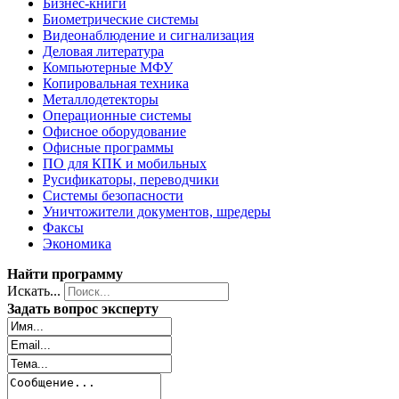
Бизнес-книги
Биометрические системы
Видеонаблюдение и сигнализация
Деловая литература
Компьютерные МФУ
Копировальная техника
Металлодетекторы
Операционные системы
Офисное оборудование
Офисные программы
ПО для КПК и мобильных
Русификаторы, переводчики
Системы безопасности
Уничтожители документов, шредеры
Факсы
Экономика
Найти программу
Искать...
Задать вопрос эксперту