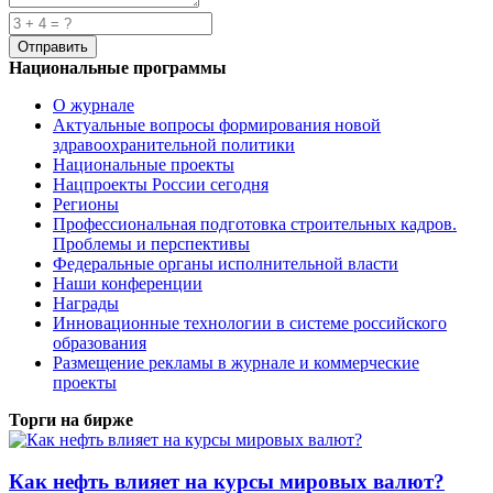
Национальные программы
О журнале
Актуальные вопросы формирования новой
здравоохранительной политики
Национальные проекты
Нацпроекты России сегодня
Регионы
Профессиональная подготовка строительных кадров.
Проблемы и перспективы
Федеральные органы исполнительной власти
Наши конференции
Награды
Инновационные технологии в системе российского
образования
Размещение рекламы в журнале и коммерческие
проекты
Торги на бирже
Как нефть влияет на курсы мировых валют?