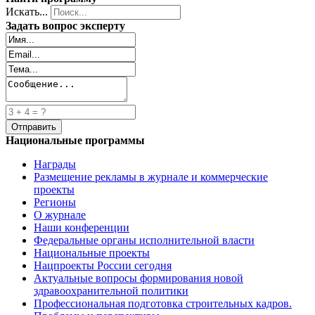
Искать...
Задать вопрос эксперту
Национальные программы
Награды
Размещение рекламы в журнале и коммерческие
проекты
Регионы
О журнале
Наши конференции
Федеральные органы исполнительной власти
Национальные проекты
Нацпроекты России сегодня
Актуальные вопросы формирования новой
здравоохранительной политики
Профессиональная подготовка строительных кадров.