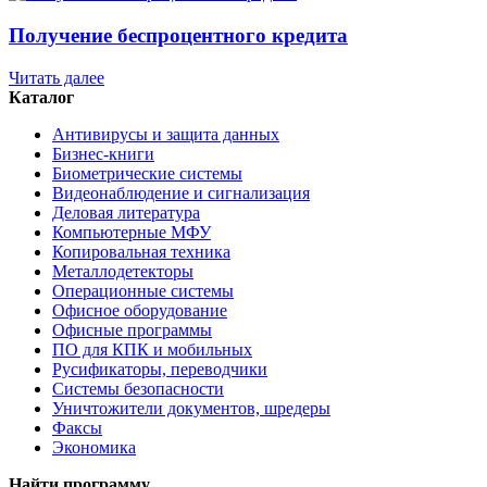
Получение беспроцентного кредита
Читать далее
Каталог
Антивирусы и защита данных
Бизнес-книги
Биометрические системы
Видеонаблюдение и сигнализация
Деловая литература
Компьютерные МФУ
Копировальная техника
Металлодетекторы
Операционные системы
Офисное оборудование
Офисные программы
ПО для КПК и мобильных
Русификаторы, переводчики
Системы безопасности
Уничтожители документов, шредеры
Факсы
Экономика
Найти программу