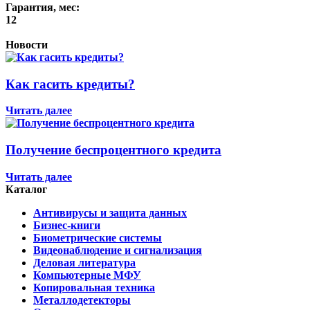
Гарантия, мес:
12
Новости
Как гасить кредиты?
Читать далее
Получение беспроцентного кредита
Читать далее
Каталог
Антивирусы и защита данных
Бизнес-книги
Биометрические системы
Видеонаблюдение и сигнализация
Деловая литература
Компьютерные МФУ
Копировальная техника
Металлодетекторы