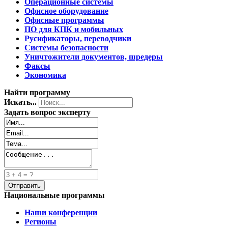
Операционные системы
Офисное оборудование
Офисные программы
ПО для КПК и мобильных
Русификаторы, переводчики
Системы безопасности
Уничтожители документов, шредеры
Факсы
Экономика
Найти программу
Искать...
Задать вопрос эксперту
Национальные программы
Наши конференции
Регионы