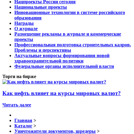
Нацпроекты России сегодня
Национальные проекты
Инновационные технологии в системе российского
образования
Награды
О журнале
Размещение рекламы в журнале и коммерческие
проекты
Профессиональная подготовка строительных кадров.
Проблемы и перспективы
Актуальные вопросы формирования новой
здравоохранительной политики
Федеральные органы исполнительной власти
Торги на бирже
Как нефть влияет на курсы мировых валют?
Читать далее
Главная
>
Каталог
>
Уничтожители документов, шредеры
>