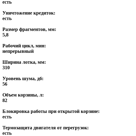
есть
Уничтожение кредиток:
есть
Размер фрагментов, мм:
5,8
Рабочий цикл, мин:
непрерывный
Ширина лотка, мм:
310
Уровень шума, дб:
56
Объем корзины, л:
82
Блокировка работы при открытой корзине:
есть
Термозащита двигателя от перегрузок:
есть