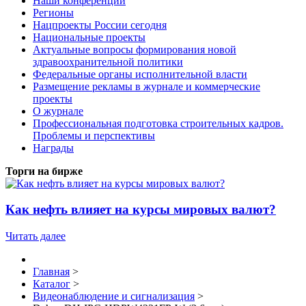
Наши конференции
Регионы
Нацпроекты России сегодня
Национальные проекты
Актуальные вопросы формирования новой
здравоохранительной политики
Федеральные органы исполнительной власти
Размещение рекламы в журнале и коммерческие
проекты
О журнале
Профессиональная подготовка строительных кадров.
Проблемы и перспективы
Награды
Торги на бирже
Как нефть влияет на курсы мировых валют?
Читать далее
Главная
>
Каталог
>
Видеонаблюдение и сигнализация
>