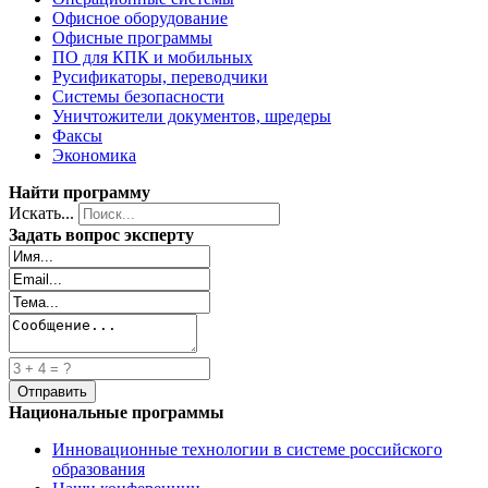
Офисное оборудование
Офисные программы
ПО для КПК и мобильных
Русификаторы, переводчики
Системы безопасности
Уничтожители документов, шредеры
Факсы
Экономика
Найти программу
Искать...
Задать вопрос эксперту
Национальные программы
Инновационные технологии в системе российского
образования