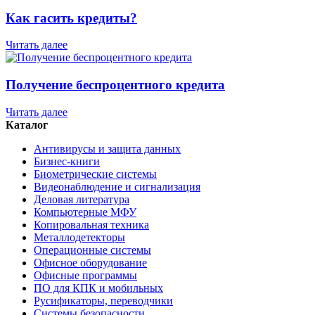
Как гасить кредиты?
Читать далее
Получение беспроцентного кредита
Читать далее
Каталог
Антивирусы и защита данных
Бизнес-книги
Биометрические системы
Видеонаблюдение и сигнализация
Деловая литература
Компьютерные МФУ
Копировальная техника
Металлодетекторы
Операционные системы
Офисное оборудование
Офисные программы
ПО для КПК и мобильных
Русификаторы, переводчики
Системы безопасности