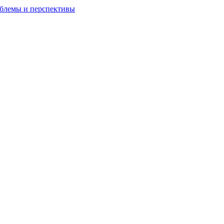
облемы и перспективы