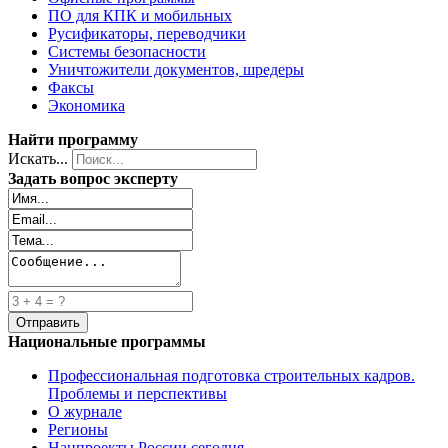
ПО для КПК и мобильных
Русификаторы, переводчики
Системы безопасности
Уничтожители документов, шредеры
Факсы
Экономика
Найти программу
Искать...
Задать вопрос эксперту
Национальные программы
Профессиональная подготовка строительных кадров.
Проблемы и перспективы
О журнале
Регионы
Нацпроекты России сегодня