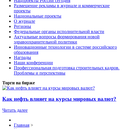
Нацпроекты России сегодня
Размещение рекламы в журнале и коммерческие
проекты
Национальные проекты
О журнале
Регионы
Федеральные органы исполнительной власти
Актуальные вопросы формирования новой
здравоохранительной политики
Инновационные технологии в системе российского
образования
Награды
Наши конференции
Профессиональная подготовка строительных кадров.
Проблемы и перспективы
Торги на бирже
Как нефть влияет на курсы мировых валют?
Читать далее
Главная
>