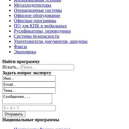
Металлодетекторы
Операционные системы
Офисное оборудование
Офисные программы
ПО для КПК и мобильных
Русификаторы, переводчики
Системы безопасности
Уничтожители документов, шредеры
Факсы
Экономика
Найти программу
Искать...
Задать вопрос эксперту
Национальные программы